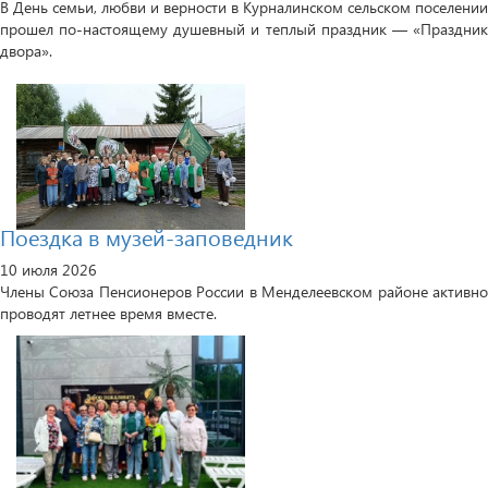
В День семьи, любви и верности в Курналинском сельском поселении
прошел по-настоящему душевный и теплый праздник — «Праздник
двора».
Поездка в музей-заповедник
10 июля 2026
Члены Союза Пенсионеров России в Менделеевском районе активно
проводят летнее время вместе.