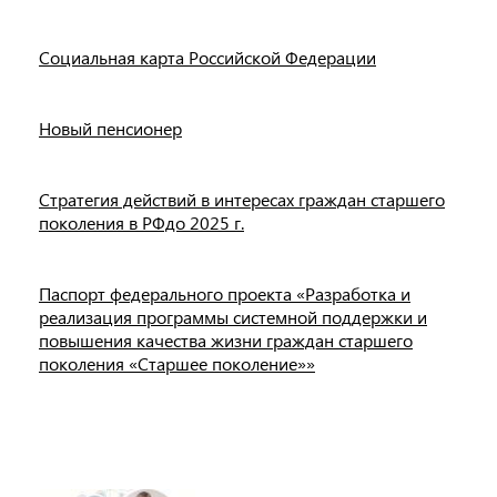
Социальная карта Российской Федерации
Новый пенсионер
Стратегия действий в интересах граждан старшего
поколения в РФдо 2025 г.
Паспорт федерального проекта «Разработка и
реализация программы системной поддержки и
повышения качества жизни граждан старшего
поколения «Старшее поколение»»