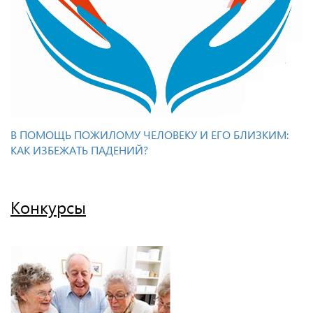
В ПОМОЩЬ ПОЖИЛОМУ ЧЕЛОВЕКУ И ЕГО БЛИЗКИМ:
КАК ИЗБЕЖАТЬ ПАДЕНИЙ?
Конкурсы