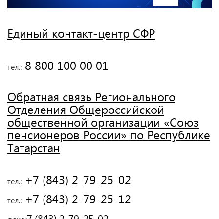
Единый контакт-центр СФР
 8 800 100 00 01
тел.:
Обратная связь Регионального
Отделения Общероссийской
общественной организации «Союз
пенсионеров России» по Республике
Татарстан
 +7 (843) 2-79-25-02
тел.:
 +7 (843) 2-79-25-12
тел.:
7 (843) 2-79-25-02
факс.: