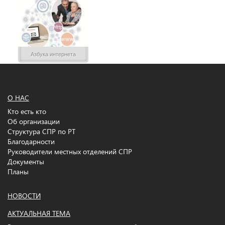
Азбука интернета
О НАС
Кто есть кто
Об организации
Структура СПР по РТ
Благодарности
Руководители местных отделений СПР
Документы
Планы
НОВОСТИ
АКТУАЛЬНАЯ ТЕМА