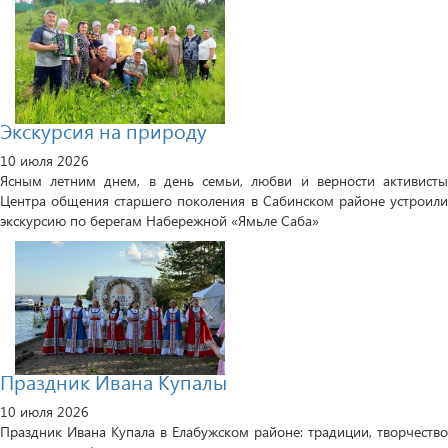
Экскурсия на природу
10 июля 2026
Ясным летним днем, в день семьи, любви и верности активисты
Центра общения старшего поколения в Сабинском районе устроили
экскурсию по берегам Набережной «Ямьле Саба»
Праздник Ивана Купалы
10 июля 2026
Праздник Ивана Купала в Елабужском районе: традиции, творчество