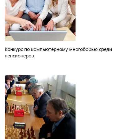
Конкурс по компьютерному многоборью среди
пенсионеров