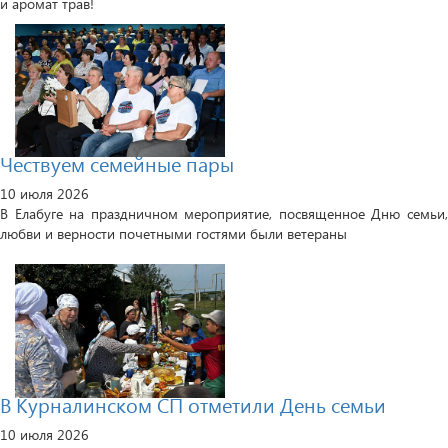
и аромат трав!
Чествуем семейные пары
10 июля 2026
В Елабуге на праздничном мероприятие, посвященное Дню семьи,
любви и верности почетными гостями были ветераны
В Курналинском СП отметили День семьи
10 июля 2026