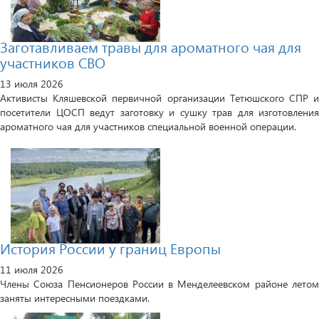
Заготавливаем травы для ароматного чая для
участников СВО
13 июля 2026
Активисты Кляшевской первичной организации Тетюшского СПР и
посетители ЦОСП ведут заготовку и сушку трав для изготовления
ароматного чая для участников специальной военной операции.
История России у границ Европы
11 июля 2026
Члены Союза Пенсионеров России в Менделеевском районе летом
заняты интересными поездками.