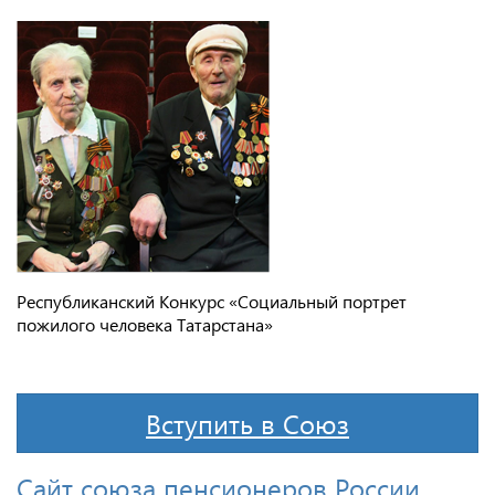
Республиканский Конкурс «Социальный портрет
пожилого человека Татарстана»
Вступить в Союз
Сайт союза пенсионеров России