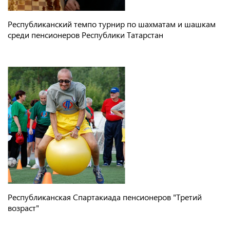
Республиканский темпо турнир по шахматам и шашкам
среди пенсионеров Республики Татарстан
Республиканская Спартакиада пенсионеров "Третий
возраст"