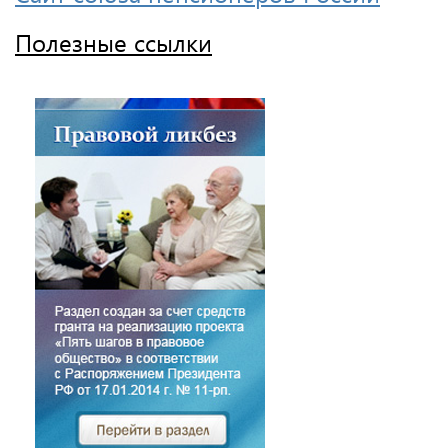
Полезные ссылки