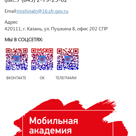
Email:
mishinaln@16.sfr.gov.ru
Адрес
420111, г. Казань, ул. Пушкина 8, офис 202 СПР
МЫ В СОЦСЕТЯХ:
ВКОНТАКТЕ ОК ТЕЛЕГРАММ