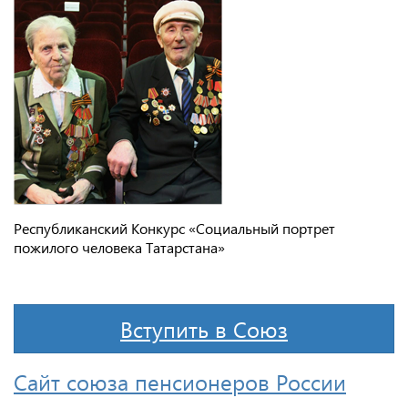
Республиканский Конкурс «Социальный портрет
пожилого человека Татарстана»
Вступить в Союз
Сайт союза пенсионеров России