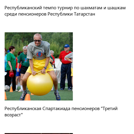
Республиканский темпо турнир по шахматам и шашкам
среди пенсионеров Республики Татарстан
Республиканская Спартакиада пенсионеров "Третий
возраст"