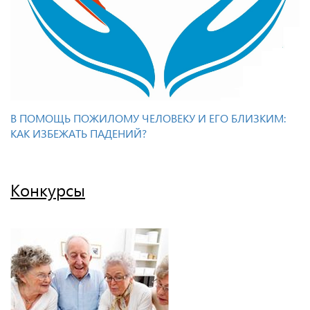
В ПОМОЩЬ ПОЖИЛОМУ ЧЕЛОВЕКУ И ЕГО БЛИЗКИМ:
КАК ИЗБЕЖАТЬ ПАДЕНИЙ?
Конкурсы