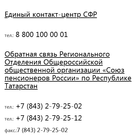
Единый контакт-центр СФР
 8 800 100 00 01
тел.:
Обратная связь Регионального
Отделения Общероссийской
общественной организации «Союз
пенсионеров России» по Республике
Татарстан
 +7 (843) 2-79-25-02
тел.:
 +7 (843) 2-79-25-12
тел.:
7 (843) 2-79-25-02
факс.: