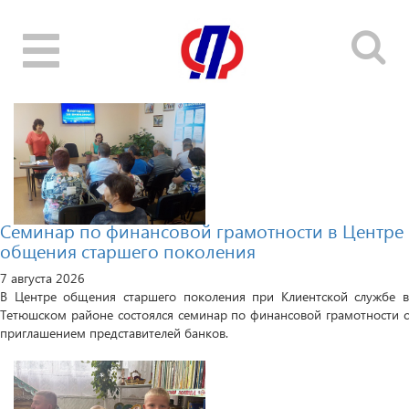
Toggle
navigation
Семинар по финансовой грамотности в Центре
общения старшего поколения
7 августа 2026
В Центре общения старшего поколения при Клиентской службе в
Тетюшском районе состоялся семинар по финансовой грамотности с
приглашением представителей банков.