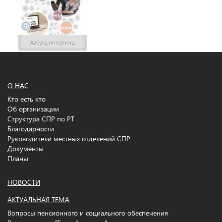
Азбука интернета
О НАС
Кто есть кто
Об организации
Структура СПР по РТ
Благодарности
Руководители местных отделений СПР
Документы
Планы
НОВОСТИ
АКТУАЛЬНАЯ ТЕМА
Вопросы пенсионного и социального обеспечения