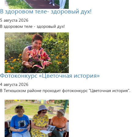
В здоровом теле- здоровый дух!
5 августа 2026
В здоровом теле - здоровый дух!
Фотоконкурс «Цветочная история»
4 августа 2026
В Тетюшском районе проходит фотоконкурс "Цветочная история".