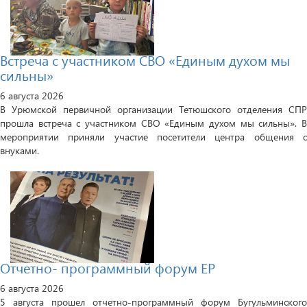
Встреча с участником СВО «Единым духом мы
сильны»
6 августа 2026
В Урюмской первичной организации Тетюшского отделения СПР
прошла встреча с участником СВО «Единым духом мы сильны». В
мероприятии приняли участие посетители центра общения с
внуками.
Отчетно- программный форум ЕР
6 августа 2026
5 августа прошел отчетно-программный форум Бугульминского