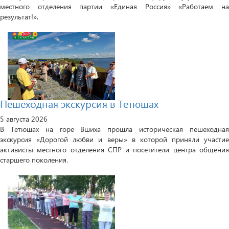
местного отделения партии «Единая Россия» «Работаем на
результат!».
Пешеходная экскурсия в Тетюшах
5 августа 2026
В Тетюшах на горе Вшиха прошла историческая пешеходная
экскурсия «Дорогой любви и веры» в которой приняли участие
активисты местного отделения СПР и посетители центра общения
старшего поколения.