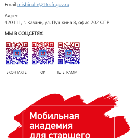
Email:
mishinaln@16.sfr.gov.ru
Адрес
420111, г. Казань, ул. Пушкина 8, офис 202 СПР
МЫ В СОЦСЕТЯХ:
ВКОНТАКТЕ ОК ТЕЛЕГРАММ