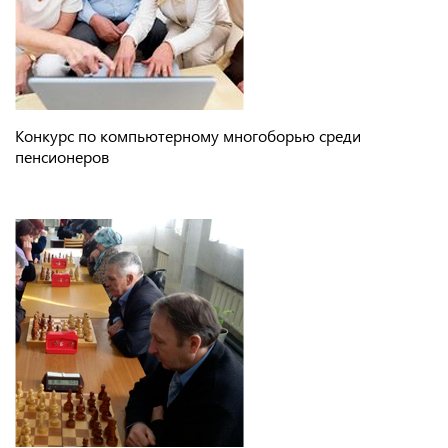
Конкурс по компьютерному многоборью среди
пенсионеров