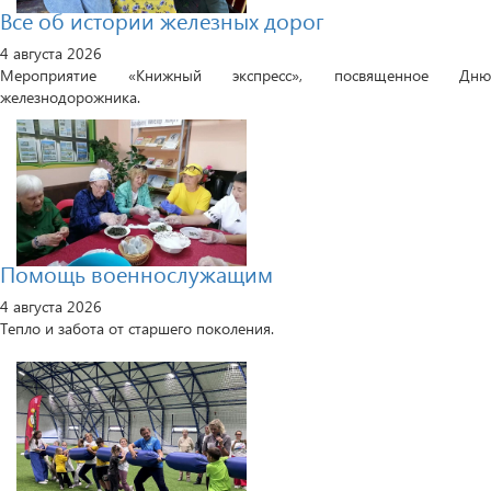
Все об истории железных дорог
4 августа 2026
Мероприятие «Книжный экспресс», посвященное Дню
железнодорожника.
Помощь военнослужащим
4 августа 2026
Тепло и забота от старшего поколения.