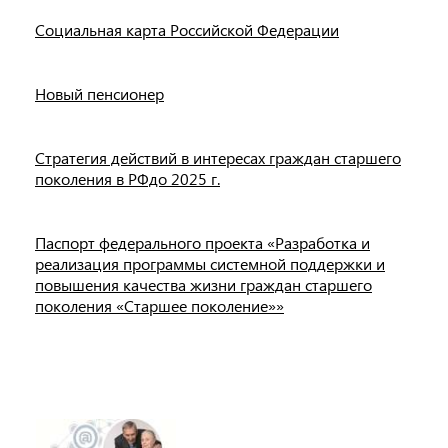
Социальная карта Российской Федерации
Новый пенсионер
Стратегия действий в интересах граждан старшего
поколения в РФдо 2025 г.
Паспорт федерального проекта «Разработка и
реализация программы системной поддержки и
повышения качества жизни граждан старшего
поколения «Старшее поколение»»