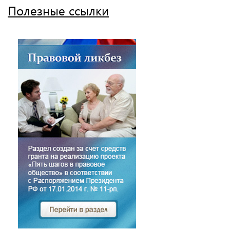
Полезные ссылки