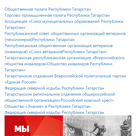
Общественная палата Республики Татарстан
Торгово-промышленная палата Республики Татарстан
Ассоциация «Союз муниципальных образований Республики
Татарстан»
Республиканский совет общественных организаций ветеранов
(пенсионеров)Республики Татарстан
Республиканская общественная организация ветеранов
(инвалидов) «Союз ветерановРеспублики Татарстан»
Татарстанская республиканская организация «Всероссийского
общества инвалидов«Общество инвалидов Республики
Татарстан»
Татарстанское отделение Всероссийской политической партии
«Единая Россия»
Федерация северной ходьбы Республики Татарстан
Татарстанское региональное отделение общероссийской
общественной организации«Российский красный крест»
Общество «Знание» в Республике Татарстан
Федерация северной ходьбы Республики Татарстан