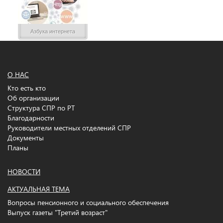
Азбука интернета
О НАС
Кто есть кто
Об организации
Структура СПР по РТ
Благодарности
Руководители местных отделений СПР
Документы
Планы
НОВОСТИ
АКТУАЛЬНАЯ ТЕМА
Вопросы пенсионного и социального обеспечения
Выпуск газеты "Третий возраст"