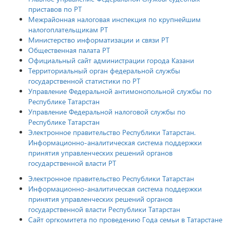
приставов по РТ
Межрайонная налоговая инспекция по крупнейшим
налогоплательщикам РТ
Министерство информатизации и связи РТ
Общественная палата РТ
Официальный сайт администрации города Казани
Территориальный орган федеральной службы
государственной статистики по РТ
Управление Федеральной антимонопольной службы по
Республике Татарстан
Управление Федеральной налоговой службы по
Республике Татарстан
Электронное правительство Республики Татарстан.
Информационно-аналитическая система поддержки
принятия управленческих решений органов
государственной власти РТ
Электронное правительство Республики Татарстан
Информационно-аналитическая система поддержки
принятия управленческих решений органов
государственной власти Республики Татарстан
Сайт оргкомитета по проведению Года семьи в Татарстане