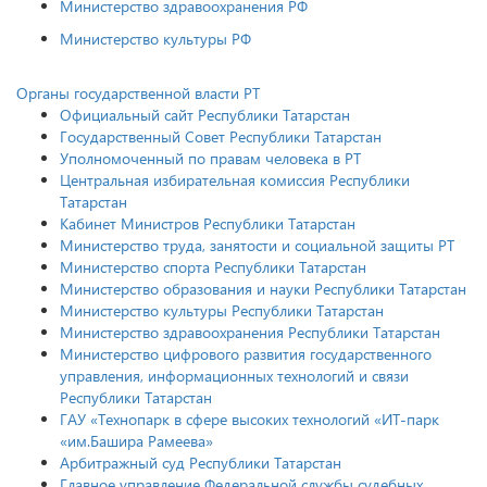
Министерство здравоохранения РФ
Министерство культуры РФ
Органы государственной власти РТ
Официальный сайт Республики Татарстан
Государственный Совет Республики Татарстан
Уполномоченный по правам человека в РТ
Центральная избирательная комиссия Республики
Татарстан
Кабинет Министров Республики Татарстан
Министерство труда, занятости и социальной защиты РТ
Министерство спорта Республики Татарстан
Министерство образования и науки Республики Татарстан
Министерство культуры Республики Татарстан
Министерство здравоохранения Республики Татарстан
Министерство цифрового развития государственного
управления, информационных технологий и связи
Республики Татарстан
ГАУ «Технопарк в сфере высоких технологий «ИТ-парк
«им.Башира Рамеева»
Арбитражный суд Республики Татарстан
Главное управление Федеральной службы судебных