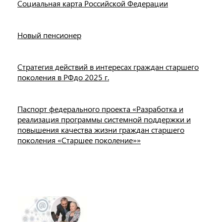
Социальная карта Российской Федерации
Новый пенсионер
Стратегия действий в интересах граждан старшего
поколения в РФдо 2025 г.
Паспорт федерального проекта «Разработка и
реализация программы системной поддержки и
повышения качества жизни граждан старшего
поколения «Старшее поколение»»