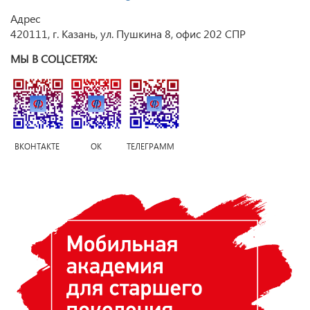
Адрес
420111, г. Казань, ул. Пушкина 8, офис 202 СПР
МЫ В СОЦСЕТЯХ:
ВКОНТАКТЕ ОК ТЕЛЕГРАММ