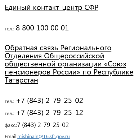
Единый контакт-центр СФР
 8 800 100 00 01
тел.:
Обратная связь Регионального
Отделения Общероссийской
общественной организации «Союз
пенсионеров России» по Республике
Татарстан
 +7 (843) 2-79-25-02
тел.:
 +7 (843) 2-79-25-12
тел.:
7 (843) 2-79-25-02
факс.:
Email:
mishinaln@16.sfr.gov.ru