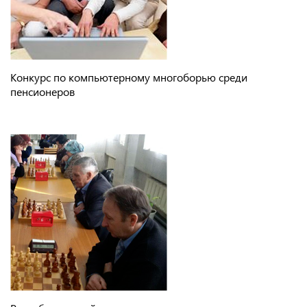
Конкурс по компьютерному многоборью среди
пенсионеров