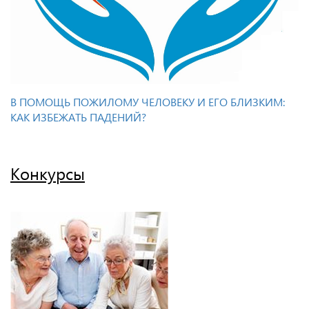
В ПОМОЩЬ ПОЖИЛОМУ ЧЕЛОВЕКУ И ЕГО БЛИЗКИМ:
КАК ИЗБЕЖАТЬ ПАДЕНИЙ?
Конкурсы