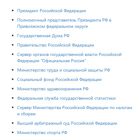
Президент Российской Федерации
Полномочный представитель Президента РФ в
Приволжском федеральном округе
Государственная Дума РФ
Правительство Российской Федерации
Сервер органов государственной власти Российской
Федерации "Официальная Россия"
Министерство труда и социальной защиты РФ
Cоциальный фонд Российской Федерации
Министерство здравоохранения РФ
Федеральная служба государственной статистики
Сервер Министерства Российской Федерации по налогам
и сборам
Высший арбитражный суд Российской Федерации
Министерство спорта РФ