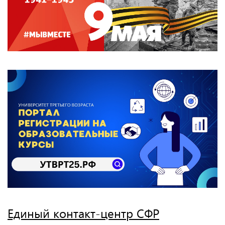
Единый контакт-центр СФР