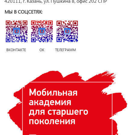
420111, г. Казань, ул. Пушкина 8, офис 202 СПР
МЫ В СОЦСЕТЯХ:
ВКОНТАКТЕ ОК ТЕЛЕГРАММ