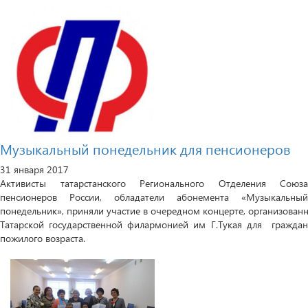
Музыкальный понедельник для пенсионеров
31 января 2017
Активисты татарстанского Регионального Отделения Союза
пенсионеров России, обладатели абонемента «Музыкальный
понедельник», приняли участие в очередном концерте, организован
Татарской государственной филармонией им Г.Тукая для граждан
пожилого возраста.