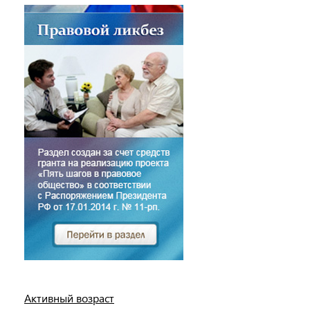
Активный возраст