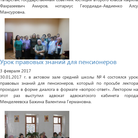
Фахразеевич Амиров, нотариус Геордиади-Авдиенко Алсу
Мансуровна.
Урок правовых знаний для пенсионеров
3 февраля 2017
30.01.2017 г. в актовом зале средней школы №4 состоялся урок
правовых знаний для пенсионеров, который по просьбе лектора
проходил в форме диалога в формате «вопрос-ответ». Лектором на
этот раз выступил адвокат адвокатского кабинета города
Менделеевска Бажина Валентина Германовна.