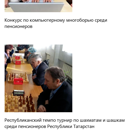
Конкурс по компьютерному многоборью среди
пенсионеров
Республиканский темпо турнир по шахматам и шашкам
среди пенсионеров Республики Татарстан