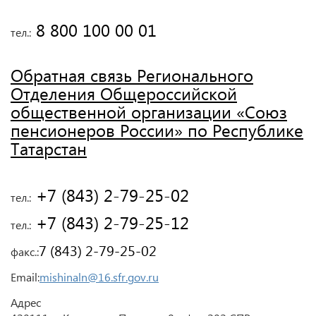
 8 800 100 00 01
тел.:
Обратная связь Регионального
Отделения Общероссийской
общественной организации «Союз
пенсионеров России» по Республике
Татарстан
 +7 (843) 2-79-25-02
тел.:
 +7 (843) 2-79-25-12
тел.:
7 (843) 2-79-25-02
факс.:
Email:
mishinaln@16.sfr.gov.ru
Адрес