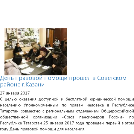
День правовой помощи прошел в Советском
районе г.Казани
27 января 2017
С целью оказания доступной и бесплатной юридической помощи
населению Уполномоченным по правам человека в Республике
Татарстан совместно с региональным отделением Общероссийской
общественной организации «Союз пенсионеров России» по
Республике Татарстан 25 января 2017 года проведен первый в этом
году День правовой помощи для населения.