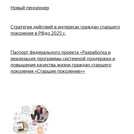
Новый пенсионер
Стратегия действий в интересах граждан старшего
поколения в РФдо 2025 г.
Паспорт федерального проекта «Разработка и
реализация программы системной поддержки и
повышения качества жизни граждан старшего
поколения «Старшее поколение»»