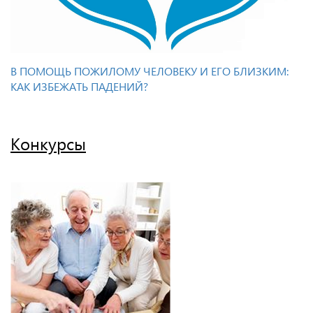
В ПОМОЩЬ ПОЖИЛОМУ ЧЕЛОВЕКУ И ЕГО БЛИЗКИМ:
КАК ИЗБЕЖАТЬ ПАДЕНИЙ?
Конкурсы