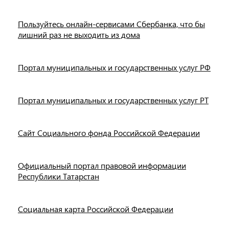
Пользуйтесь онлайн-сервисами Сбербанка, что бы
лишний раз не выходить из дома
Портал муниципальных и государственных услуг РФ
Портал муниципальных и государственных услуг РТ
Сайт Социального фонда Российской Федерации
Официальный портал правовой информации
Республики Татарстан
Социальная карта Российской Федерации