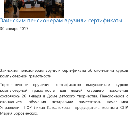
Заинским пенсионерам вручили сертификаты
30 января 2017
Заинским пенсионерам вручили сертификаты об окончании курсов
компьютерной грамотности.
Торжественное вручение сертификатов выпускникам курсов
компьютерной грамотности для людей старшего поколения
состоялось 26 января в Доме детского творчества. Пенсионеров с
окончанием обучения поздравили заместитель начальника
Управления ПФР Лилия Камалюкова, председатель местного СПР
Мария Боровинских.