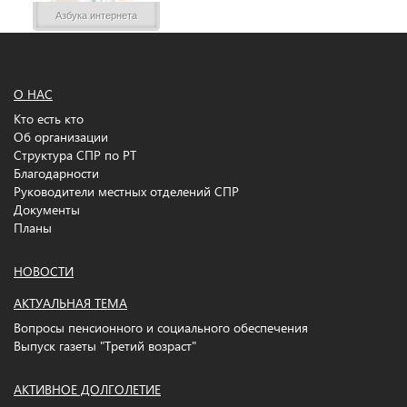
Азбука интернета
О НАС
Кто есть кто
Об организации
Структура СПР по РТ
Благодарности
Руководители местных отделений СПР
Документы
Планы
НОВОСТИ
АКТУАЛЬНАЯ ТЕМА
Вопросы пенсионного и социального обеспечения
Выпуск газеты "Третий возраст"
АКТИВНОЕ ДОЛГОЛЕТИЕ