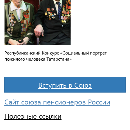
Республиканский Конкурс «Социальный портрет
пожилого человека Татарстана»
Вступить в Союз
Сайт союза пенсионеров России
Полезные ссылки