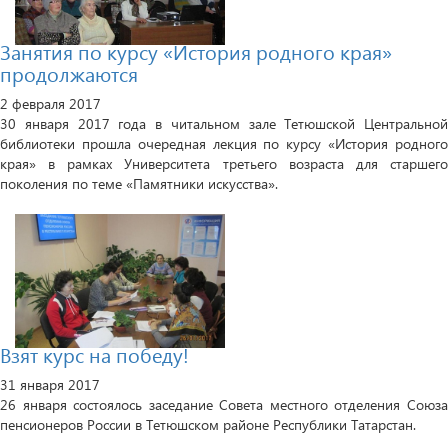
Занятия по курсу «История родного края»
продолжаются
2 февраля 2017
30 января 2017 года в читальном зале Тетюшской Центральной
библиотеки прошла очередная лекция по курсу «История родного
края» в рамках Университета третьего возраста для старшего
поколения по теме «Памятники искусства».
Взят курс на победу!
31 января 2017
26 января состоялось заседание Совета местного отделения Союза
пенсионеров России в Тетюшском районе Республики Татарстан.