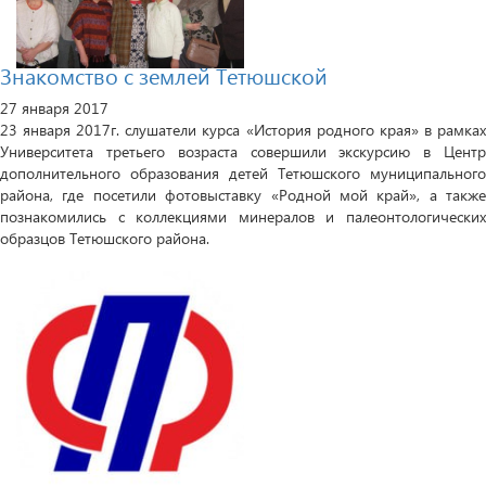
Знакомство с землей Тетюшской
27 января 2017
23 января 2017г. слушатели курса «История родного края» в рамках
Университета третьего возраста совершили экскурсию в Центр
дополнительного образования детей Тетюшского муниципального
района, где посетили фотовыставку «Родной мой край», а также
познакомились с коллекциями минералов и палеонтологических
образцов Тетюшского района.