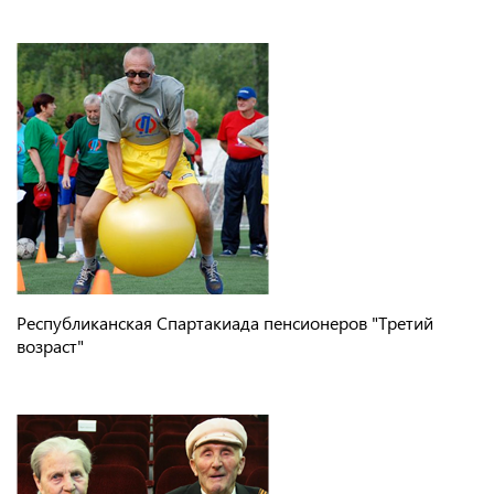
Республиканская Спартакиада пенсионеров "Третий
возраст"