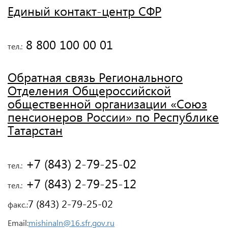
Единый контакт-центр СФР
 8 800 100 00 01
тел.:
Обратная связь Регионального
Отделения Общероссийской
общественной организации «Союз
пенсионеров России» по Республике
Татарстан
 +7 (843) 2-79-25-02
тел.:
 +7 (843) 2-79-25-12
тел.:
7 (843) 2-79-25-02
факс.:
Email:
mishinaln@16.sfr.gov.ru