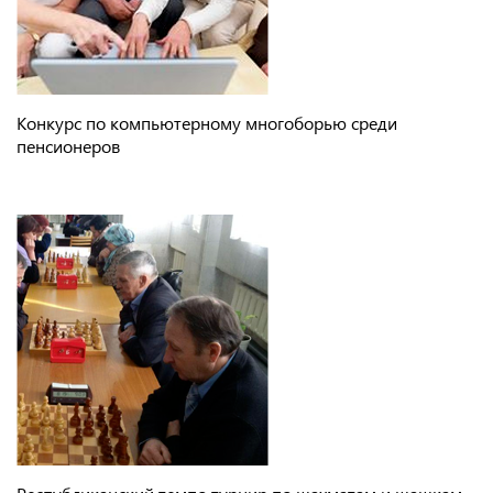
Конкурс по компьютерному многоборью среди
пенсионеров