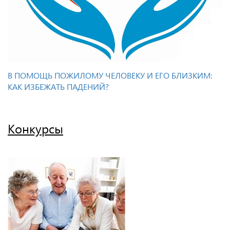
В ПОМОЩЬ ПОЖИЛОМУ ЧЕЛОВЕКУ И ЕГО БЛИЗКИМ:
КАК ИЗБЕЖАТЬ ПАДЕНИЙ?
Конкурсы