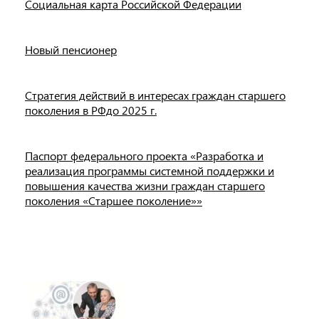
Социальная карта Российской Федерации
Новый пенсионер
Стратегия действий в интересах граждан старшего
поколения в РФдо 2025 г.
Паспорт федерального проекта «Разработка и
реализация программы системной поддержки и
повышения качества жизни граждан старшего
поколения «Старшее поколение»»