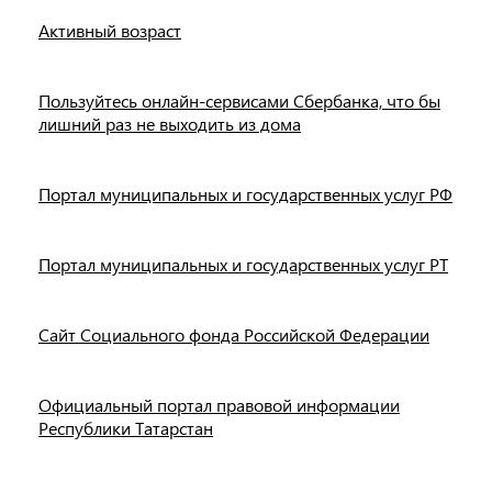
Активный возраст
Пользуйтесь онлайн-сервисами Сбербанка, что бы
лишний раз не выходить из дома
Портал муниципальных и государственных услуг РФ
Портал муниципальных и государственных услуг РТ
Сайт Социального фонда Российской Федерации
Официальный портал правовой информации
Республики Татарстан