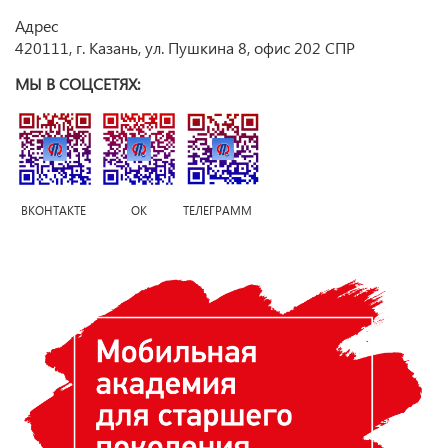
Адрес
420111, г. Казань, ул. Пушкина 8, офис 202 СПР
МЫ В СОЦСЕТЯХ:
ВКОНТАКТЕ ОК ТЕЛЕГРАММ