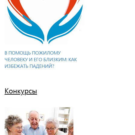
В ПОМОЩЬ ПОЖИЛОМУ
ЧЕЛОВЕКУ И ЕГО БЛИЗКИМ: КАК
ИЗБЕЖАТЬ ПАДЕНИЙ?
Конкурсы