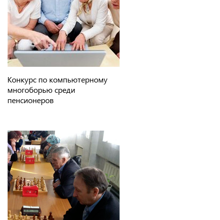
Конкурс по компьютерному
многоборью среди
пенсионеров