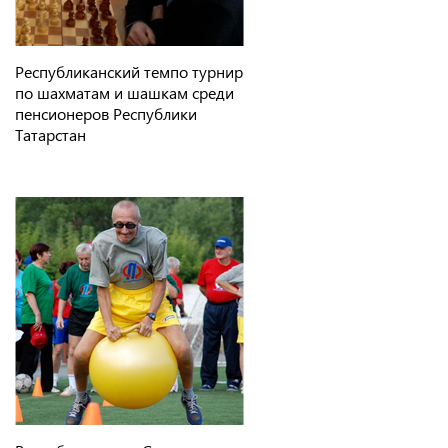
Республиканский темпо турнир
по шахматам и шашкам среди
пенсионеров Республики
Татарстан