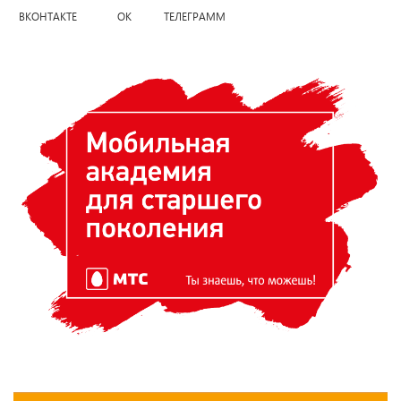
ВКОНТАКТЕ ОК ТЕЛЕГРАММ