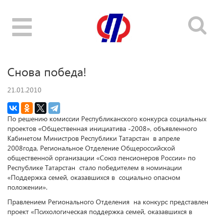
Toggle
navigation
Снова победа!
21.01.2010
По решению комиссии Республиканского конкурса социальных
проектов «Общественная инициатива -2008», объявленного
Кабинетом Министров Республики Татарстан в апреле
2008года, Региональное Отделение Общероссийской
общественной организации «Союз пенсионеров России» по
Республике Татарстан стало победителем в номинации
«Поддержка семей, оказавшихся в социально опасном
положении».
Правлением Регионального Отделения на конкурс представлен
проект «Психологическая поддержка семей, оказавшихся в