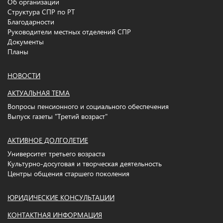
Об организации
Структура СПР по РТ
Благодарности
Руководители местных отделений СПР
Документы
Планы
НОВОСТИ
АКТУАЛЬНАЯ ТЕМА
Вопросы пенсионного и социального обеспечения
Выпуск газеты "Третий возраст"
АКТИВНОЕ ДОЛГОЛЕТИЕ
Университет третьего возраста
Культурно-досуговая и творческая деятельность
Центры общения старшего поколения
ЮРИДИЧЕСКИЕ КОНСУЛЬТАЦИИ
КОНТАКТНАЯ ИНФОРМАЦИЯ