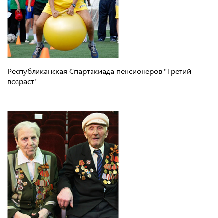
Республиканская Спартакиада пенсионеров "Третий
возраст"