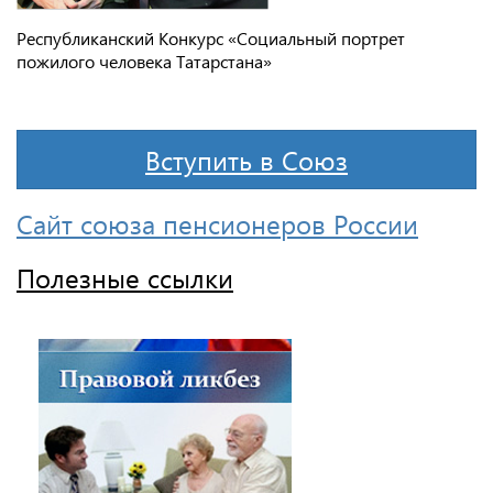
Республиканский Конкурс «Социальный портрет
пожилого человека Татарстана»
Вступить в Союз
Сайт союза пенсионеров России
Полезные ссылки