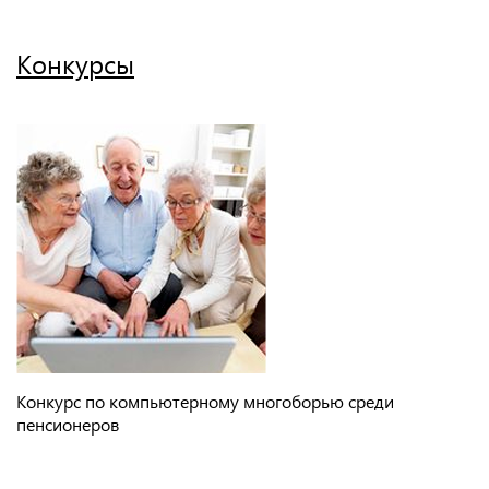
Конкурсы
Конкурс по компьютерному многоборью среди
пенсионеров