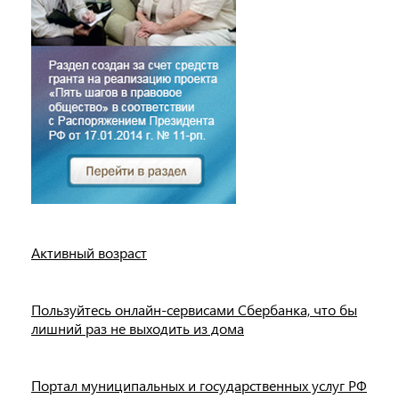
Активный возраст
Пользуйтесь онлайн-сервисами Сбербанка, что бы
лишний раз не выходить из дома
Портал муниципальных и государственных услуг РФ