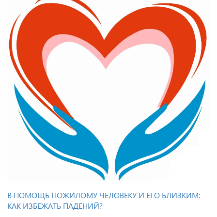
В ПОМОЩЬ ПОЖИЛОМУ ЧЕЛОВЕКУ И ЕГО БЛИЗКИМ:
КАК ИЗБЕЖАТЬ ПАДЕНИЙ?