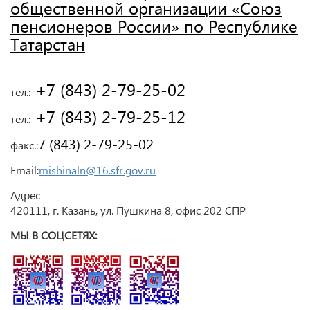
общественной организации «Союз
пенсионеров России» по Республике
Татарстан
 +7 (843) 2-79-25-02
тел.:
 +7 (843) 2-79-25-12
тел.:
7 (843) 2-79-25-02
факс.:
Email:
mishinaln@16.sfr.gov.ru
Адрес
420111, г. Казань, ул. Пушкина 8, офис 202 СПР
МЫ В СОЦСЕТЯХ: