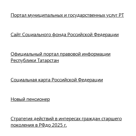
Портал муниципальных и государственных услуг РТ
Сайт Социального фонда Российской Федерации
Официальный портал правовой информации
Республики Татарстан
Социальная карта Российской Федерации
Новый пенсионер
Стратегия действий в интересах граждан старшего
поколения в РФдо 2025 г.