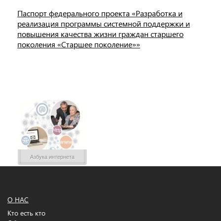
Паспорт федерального проекта «Разработка и
реализация программы системной поддержки и
повышения качества жизни граждан старшего
поколения «Старшее поколение»»
Азбука интернета
О НАС
Кто есть кто