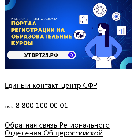
Единый контакт-центр СФР
 8 800 100 00 01
тел.:
Обратная связь Регионального
Отделения Общероссийской