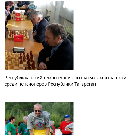
Республиканский темпо турнир по шахматам и шашкам
среди пенсионеров Республики Татарстан