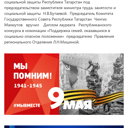
социальной защиты Республики Татарстан под
председательством заместителя министра труда, занятости и
социальной защиты Н.В.Бутаевой. Председатель Комитета
Государственного Совета Республики Татарстан Чингиз
Махмутов вручил Диплом лауреата Республиканского
конкурса в номинации «Поддержка семей, оказавшихся в
социально опасном положении» председателю Правления
регионального Отделения Л.Н.Мишиной.