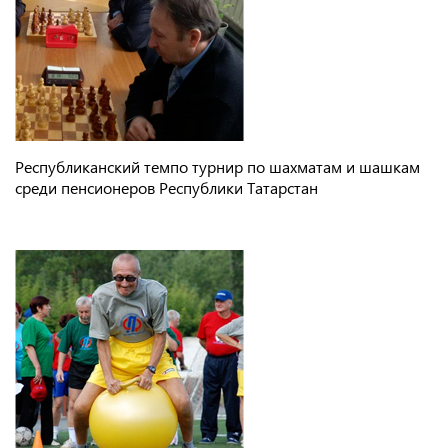
Республиканский темпо турнир по шахматам и шашкам
среди пенсионеров Республики Татарстан