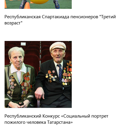
Республиканская Спартакиада пенсионеров "Третий
возраст"
Республиканский Конкурс «Социальный портрет
пожилого человека Татарстана»