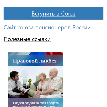
Вступить в Союз
Сайт союза пенсионеров России
Полезные ссылки