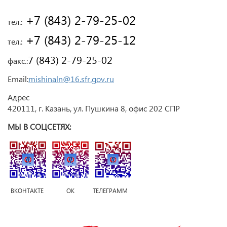
 +7 (843) 2-79-25-02
тел.:
 +7 (843) 2-79-25-12
тел.:
7 (843) 2-79-25-02
факс.:
Email:
mishinaln@16.sfr.gov.ru
Адрес
420111, г. Казань, ул. Пушкина 8, офис 202 СПР
МЫ В СОЦСЕТЯХ:
ВКОНТАКТЕ ОК ТЕЛЕГРАММ