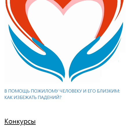
В ПОМОЩЬ ПОЖИЛОМУ ЧЕЛОВЕКУ И ЕГО БЛИЗКИМ:
КАК ИЗБЕЖАТЬ ПАДЕНИЙ?
Конкурсы