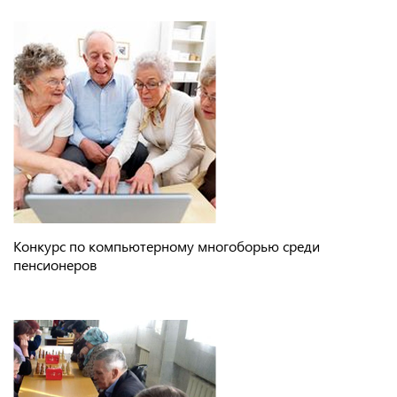
Конкурс по компьютерному многоборью среди
пенсионеров