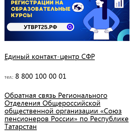
Единый контакт-центр СФР
 8 800 100 00 01
тел.:
Обратная связь Регионального
Отделения Общероссийской
общественной организации «Союз
пенсионеров России» по Республике
Татарстан