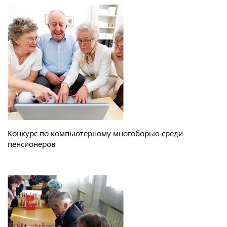
Конкурс по компьютерному многоборью среди
пенсионеров