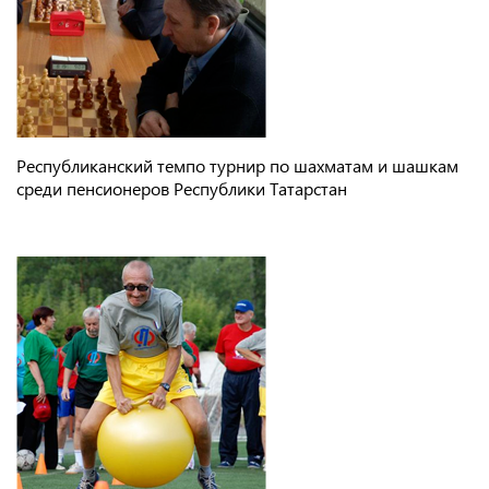
Республиканский темпо турнир по шахматам и шашкам
среди пенсионеров Республики Татарстан