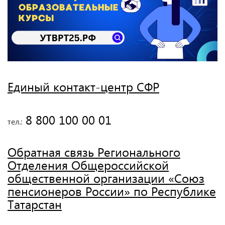
Единый контакт-центр СФР
 8 800 100 00 01
тел.:
Обратная связь Регионального
Отделения Общероссийской
общественной организации «Союз
пенсионеров России» по Республике
Татарстан