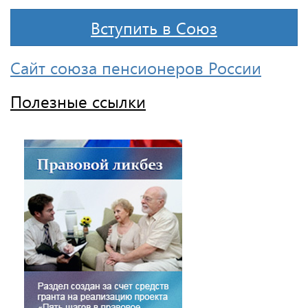
Вступить в Союз
Сайт союза пенсионеров России
Полезные ссылки