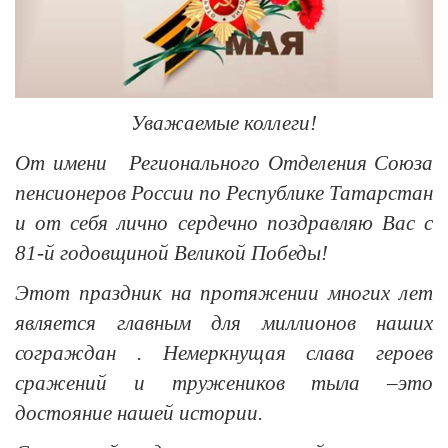
Уважаемые коллеги!
От имени Регионального Отделения Союза
пенсионеров России по Республике Татарстан
и от себя лично сердечно поздравляю Вас с
81-й годовщиной Великой Победы!
Этот праздник на протяжении многих лет
является главным для миллионов наших
сограждан . Немеркнущая слава героев
сражений и тружеников тыла –это
достояние нашей истории.