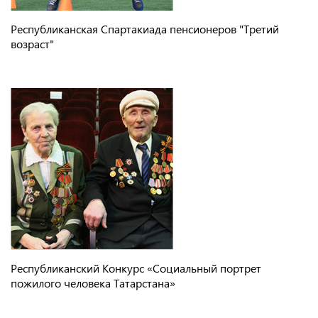
Республиканская Спартакиада пенсионеров "Третий
возраст"
Республиканский Конкурс «Социальный портрет
пожилого человека Татарстана»