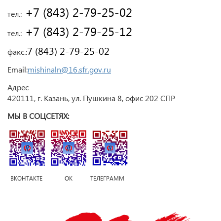
 +7 (843) 2-79-25-02
тел.:
 +7 (843) 2-79-25-12
тел.:
7 (843) 2-79-25-02
факс.:
Email:
mishinaln@16.sfr.gov.ru
Адрес
420111, г. Казань, ул. Пушкина 8, офис 202 СПР
МЫ В СОЦСЕТЯХ:
ВКОНТАКТЕ ОК ТЕЛЕГРАММ