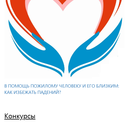
В ПОМОЩЬ ПОЖИЛОМУ ЧЕЛОВЕКУ И ЕГО БЛИЗКИМ:
КАК ИЗБЕЖАТЬ ПАДЕНИЙ?
Конкурсы