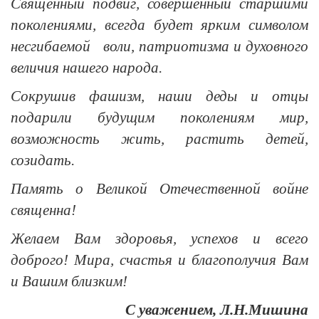
Священный подвиг, совершенный старшими
поколениями, всегда будет ярким символом
несгибаемой воли, патриотизма и духовного
величия нашего народа.
Сокрушив фашизм, наши деды и отцы
подарили будущим поколениям мир,
возможность жить, растить детей,
созидать.
Память о Великой Отечественной войне
священна!
Желаем Вам здоровья, успехов и всего
доброго! Мира, счастья и благополучия Вам
и Вашим близким!
С уважением, Л.Н.Мишина