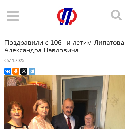
Toggle
navigation
Поздравили с 106 -и летим Липатова
Александра Павловича
06.11.2025