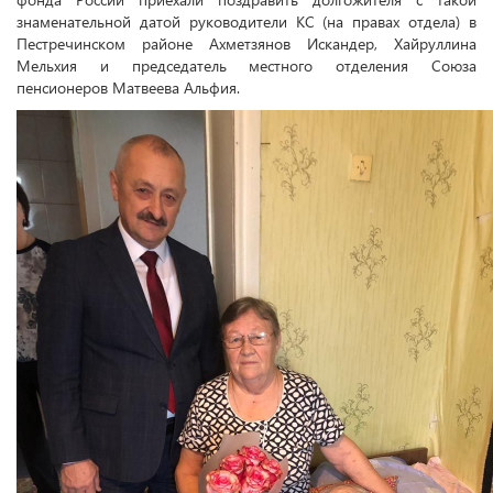
знаменательной датой руководители КС (на правах отдела) в
Пестречинском районе Ахметзянов Искандер, Хайруллина
Мельхия и председатель местного отделения Союза
пенсионеров Матвеева Альфия.