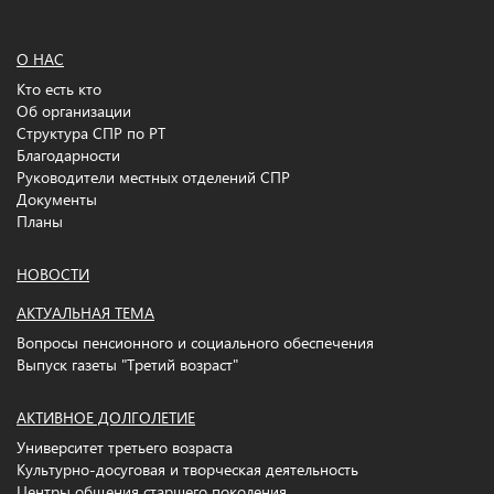
О НАС
Кто есть кто
Об организации
Структура СПР по РТ
Благодарности
Руководители местных отделений СПР
Документы
Планы
НОВОСТИ
АКТУАЛЬНАЯ ТЕМА
Вопросы пенсионного и социального обеспечения
Выпуск газеты "Третий возраст"
АКТИВНОЕ ДОЛГОЛЕТИЕ
Университет третьего возраста
Культурно-досуговая и творческая деятельность
Центры общения старшего поколения