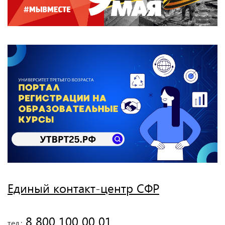
Единый контакт-центр СФР
 8 800 100 00 01
тел.: