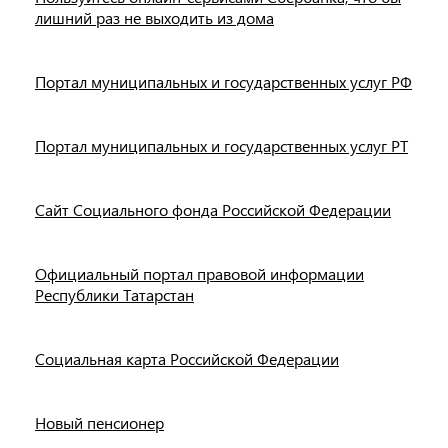
лишний раз не выходить из дома
Портал муниципальных и государственных услуг РФ
Портал муниципальных и государственных услуг РТ
Сайт Социального фонда Российской Федерации
Официальный портал правовой информации
Республики Татарстан
Социальная карта Российской Федерации
Новый пенсионер