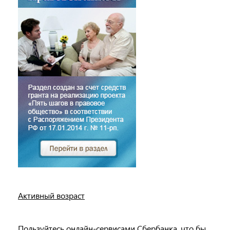
Активный возраст
Пользуйтесь онлайн-сервисами Сбербанка, что бы