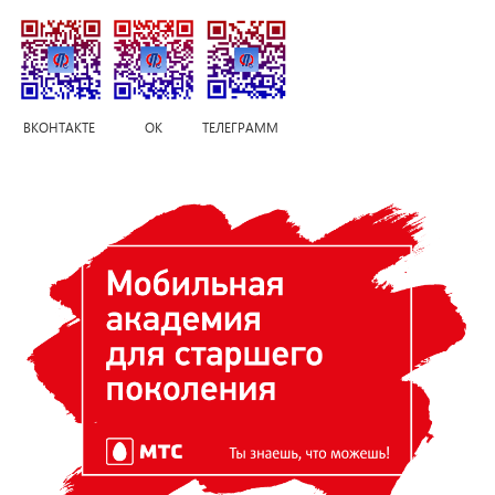
ВКОНТАКТЕ ОК ТЕЛЕГРАММ