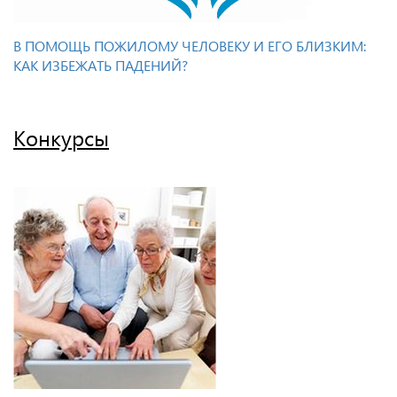
В ПОМОЩЬ ПОЖИЛОМУ ЧЕЛОВЕКУ И ЕГО БЛИЗКИМ:
КАК ИЗБЕЖАТЬ ПАДЕНИЙ?
Конкурсы