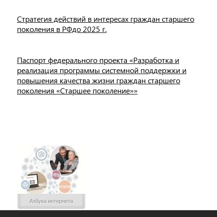
Стратегия действий в интересах граждан старшего
поколения в РФдо 2025 г.
Паспорт федерального проекта «Разработка и
реализация программы системной поддержки и
повышения качества жизни граждан старшего
поколения «Старшее поколение»»
Азбука интернета