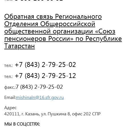
Обратная связь Регионального
Отделения Общероссийской
общественной организации «Союз
пенсионеров России» по Республике
Татарстан
 +7 (843) 2-79-25-02
тел.:
 +7 (843) 2-79-25-12
тел.:
7 (843) 2-79-25-02
факс.:
Email:
mishinaln@16.sfr.gov.ru
Адрес
420111, г. Казань, ул. Пушкина 8, офис 202 СПР
МЫ В СОЦСЕТЯХ: