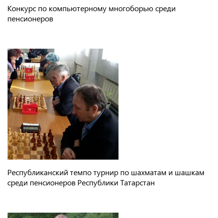
Конкурс по компьютерному многоборью среди
пенсионеров
Республиканский темпо турнир по шахматам и шашкам
среди пенсионеров Республики Татарстан