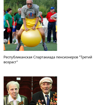
Республиканская Спартакиада пенсионеров "Третий
возраст"