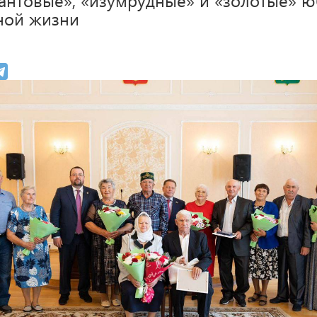
ной жизни