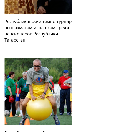
Республиканский темпо турнир
по шахматам и шашкам среди
пенсионеров Республики
Татарстан