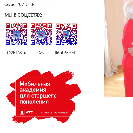
офис 202 СПР
МЫ В СОЦСЕТЯХ:
ВКОНТАКТЕ ОК ТЕЛЕГРАММ