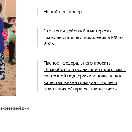
Новый пенсионер
Стратегия действий в интересах
граждан старшего поколения в РФдо
2025 г.
Паспорт федерального проекта
«Разработка и реализация программы
системной поддержки и повышения
качества жизни граждан старшего
поколения «Старшее поколение»»
ексеевский р-н