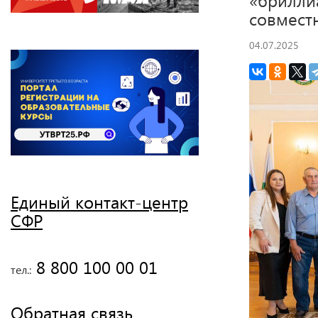
совмест
04.07.2025
Единый контакт-центр
СФР
 8 800 100 00 01
тел.:
Обратная связь