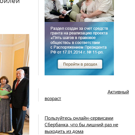
Активный
возраст
Пользуйтесь онлайн-сервисами
Сбербанка, что бы лишний раз не
выходить из дома