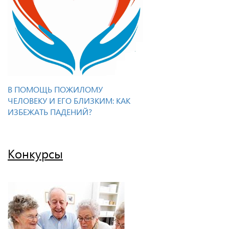
В ПОМОЩЬ ПОЖИЛОМУ
ЧЕЛОВЕКУ И ЕГО БЛИЗКИМ: КАК
ИЗБЕЖАТЬ ПАДЕНИЙ?
Конкурсы