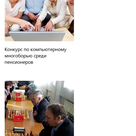
Конкурс по компьютерному
многоборью среди
пенсионеров