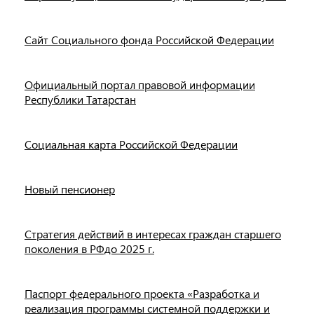
Сайт Социального фонда Российской Федерации
Официальный портал правовой информации
Республики Татарстан
Социальная карта Российской Федерации
Новый пенсионер
Стратегия действий в интересах граждан старшего
поколения в РФдо 2025 г.
Паспорт федерального проекта «Разработка и
реализация программы системной поддержки и