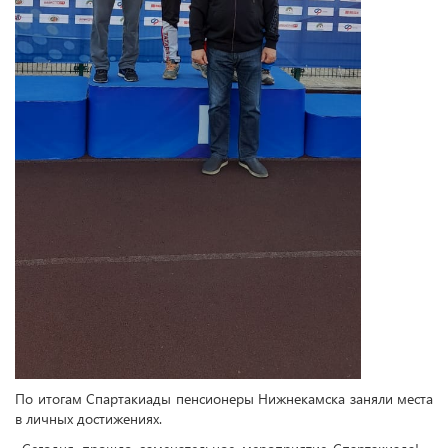
По итогам Спартакиады пенсионеры Нижнекамска заняли места
в личных достижениях.