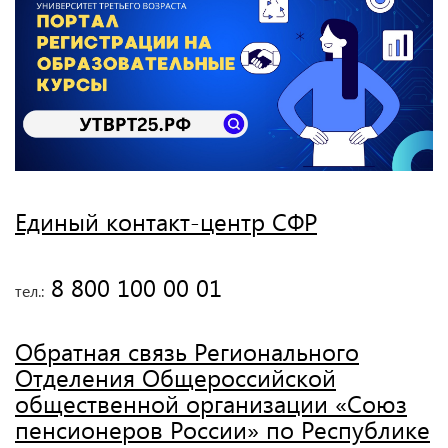
Единый контакт-центр СФР
 8 800 100 00 01
тел.:
Обратная связь Регионального
Отделения Общероссийской
общественной организации «Союз
пенсионеров России» по Республике