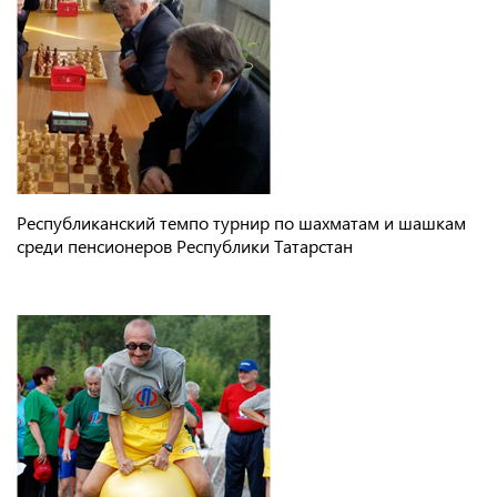
Республиканский темпо турнир по шахматам и шашкам
среди пенсионеров Республики Татарстан