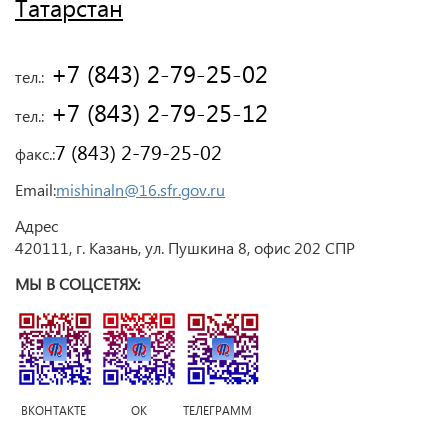
Татарстан
 +7 (843) 2-79-25-02
тел.:
 +7 (843) 2-79-25-12
тел.:
7 (843) 2-79-25-02
факс.:
Email:
mishinaln@16.sfr.gov.ru
Адрес
420111, г. Казань, ул. Пушкина 8, офис 202 СПР
МЫ В СОЦСЕТЯХ:
ВКОНТАКТЕ ОК ТЕЛЕГРАММ