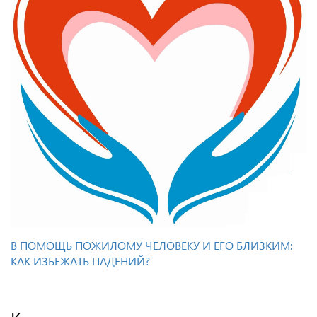
В ПОМОЩЬ ПОЖИЛОМУ ЧЕЛОВЕКУ И ЕГО БЛИЗКИМ:
КАК ИЗБЕЖАТЬ ПАДЕНИЙ?