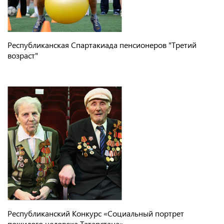
Республиканская Спартакиада пенсионеров "Третий
возраст"
Республиканский Конкурс «Социальный портрет
пожилого человека Татарстана»