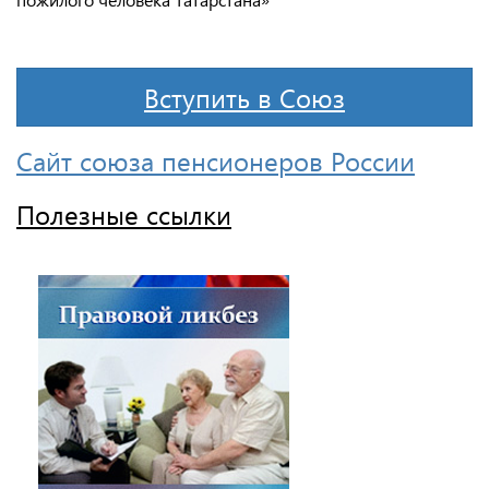
Вступить в Союз
Сайт союза пенсионеров России
Полезные ссылки