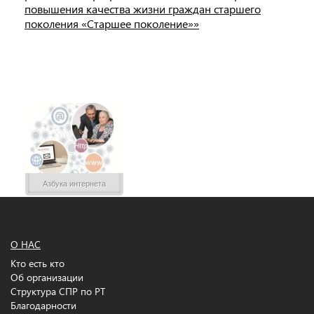
повышения качества жизни граждан старшего
поколения «Старшее поколение»»
Азбука интернета
О НАС
Кто есть кто
Об организации
Структура СПР по РТ
Благодарности