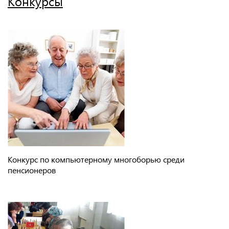
Конкурсы
Конкурс по компьютерному многоборью среди
пенсионеров