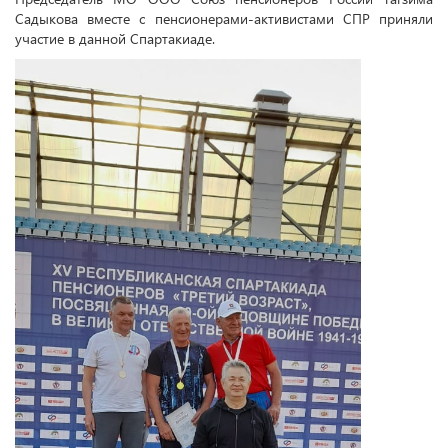
Садыкова вместе с пенсионерами-активистами СПР приняли
участие в данной Спартакиаде.