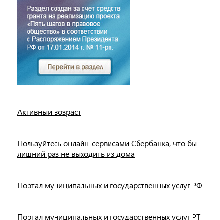
Активный возраст
Пользуйтесь онлайн-сервисами Сбербанка, что бы
лишний раз не выходить из дома
Портал муниципальных и государственных услуг РФ
Портал муниципальных и государственных услуг РТ