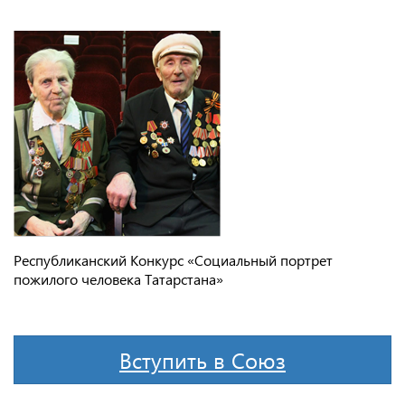
Республиканский Конкурс «Социальный портрет
пожилого человека Татарстана»
Вступить в Союз