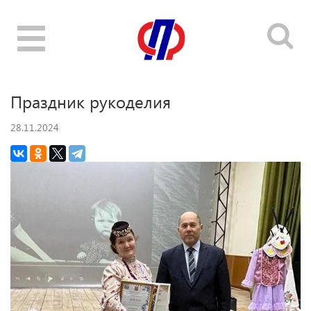
Toggle
navigation
Праздник рукоделия
28.11.2024