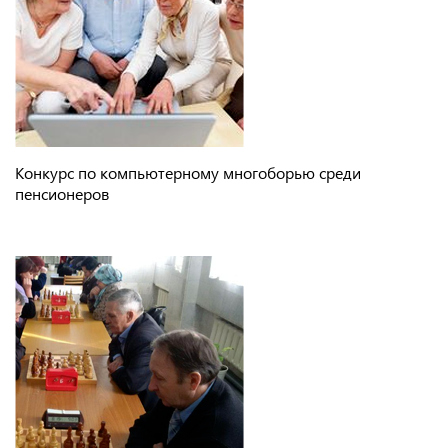
Конкурс по компьютерному многоборью среди
пенсионеров