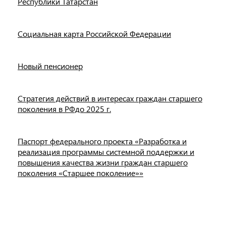
Республики Татарстан
Социальная карта Российской Федерации
Новый пенсионер
Стратегия действий в интересах граждан старшего
поколения в РФдо 2025 г.
Паспорт федерального проекта «Разработка и
реализация программы системной поддержки и
повышения качества жизни граждан старшего
поколения «Старшее поколение»»