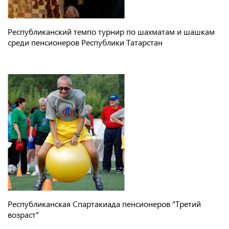
Республиканский темпо турнир по шахматам и шашкам
среди пенсионеров Республики Татарстан
Республиканская Спартакиада пенсионеров "Третий
возраст"