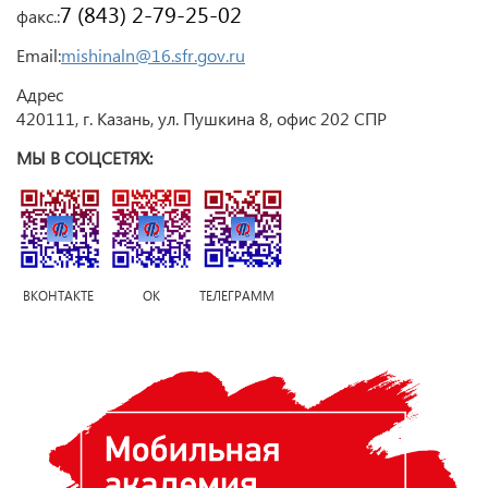
7 (843) 2-79-25-02
факс.:
Email:
mishinaln@16.sfr.gov.ru
Адрес
420111, г. Казань, ул. Пушкина 8, офис 202 СПР
МЫ В СОЦСЕТЯХ:
ВКОНТАКТЕ ОК ТЕЛЕГРАММ