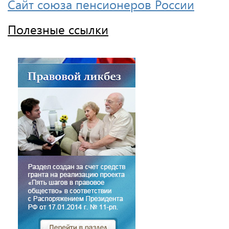
Сайт союза пенсионеров России
Полезные ссылки