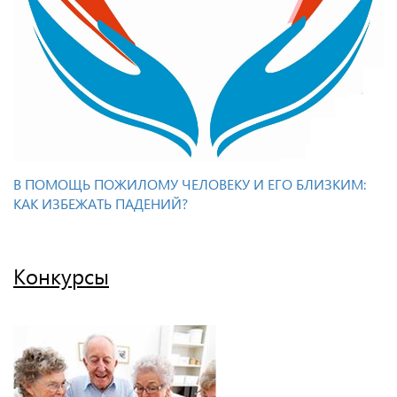
В ПОМОЩЬ ПОЖИЛОМУ ЧЕЛОВЕКУ И ЕГО БЛИЗКИМ:
КАК ИЗБЕЖАТЬ ПАДЕНИЙ?
Конкурсы