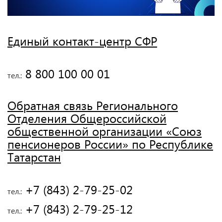
Единый контакт-центр СФР
 8 800 100 00 01
тел.:
Обратная связь Регионального
Отделения Общероссийской
общественной организации «Союз
пенсионеров России» по Республике
Татарстан
 +7 (843) 2-79-25-02
тел.:
 +7 (843) 2-79-25-12
тел.: