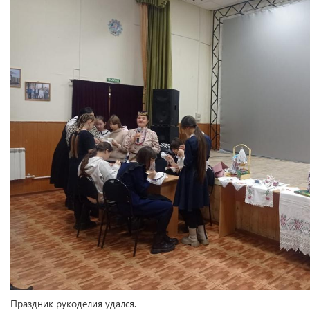
Праздник рукоделия удался.