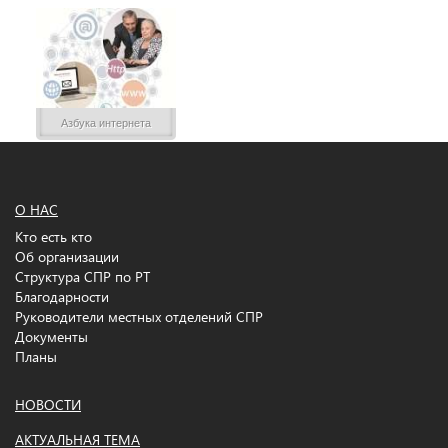
Азбука интернета
О НАС
Кто есть кто
Об организации
Структура СПР по РТ
Благодарности
Руководители местных отделений СПР
Документы
Планы
НОВОСТИ
АКТУАЛЬНАЯ ТЕМА