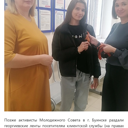
Позже активисты Молодежного Совета в г. Буинске раздали
георгиевские ленты посетителям клиентской службы (на правах