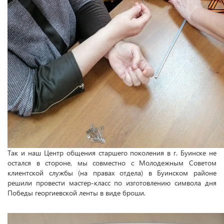
Так и наш Центр общения старшего поколения в г. Буинске не
остался в стороне, мы совместно с Молодежным Советом
клиентской службы (на правах отдела) в Буинском районе
решили провести мастер-класс по изготовлению символа дня
Победы георгиевской ленты в виде броши.