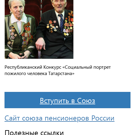
Республиканский Конкурс «Социальный портрет
пожилого человека Татарстана»
Вступить в Союз
Сайт союза пенсионеров России
Полезные ссылки