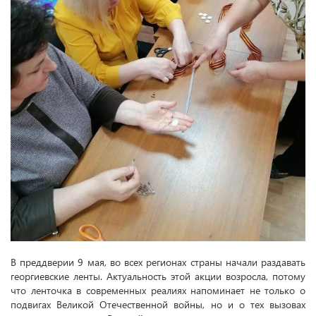
В преддверии 9 мая, во всех регионах страны начали раздавать
георгиевские ленты. Актуальность этой акции возросла, потому
что ленточка в современных реалиях напоминает не только о
подвигах Великой Отечественной войны, но и о тех вызовах