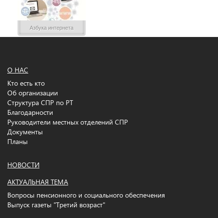
Азбука интернета
О НАС
Кто есть кто
Об организации
Структура СПР по РТ
Благодарности
Руководители местных отделений СПР
Документы
Планы
НОВОСТИ
АКТУАЛЬНАЯ ТЕМА
Вопросы пенсионного и социального обеспечения
Выпуск газеты "Третий возраст"