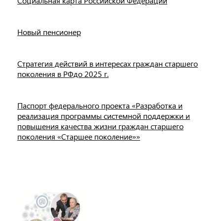
Социальная карта Российской Федерации
Новый пенсионер
Стратегия действий в интересах граждан старшего
поколения в РФдо 2025 г.
Паспорт федерального проекта «Разработка и
реализация программы системной поддержки и
повышения качества жизни граждан старшего
поколения «Старшее поколение»»