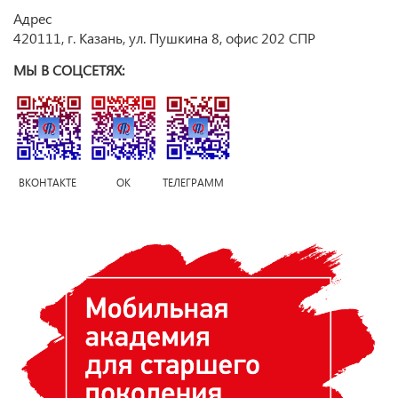
Адрес
420111, г. Казань, ул. Пушкина 8, офис 202 СПР
МЫ В СОЦСЕТЯХ:
ВКОНТАКТЕ ОК ТЕЛЕГРАММ