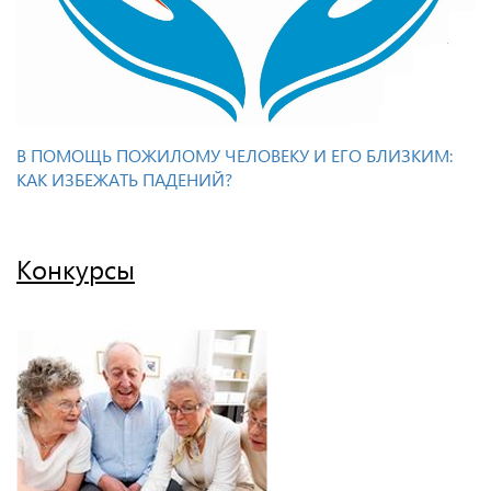
В ПОМОЩЬ ПОЖИЛОМУ ЧЕЛОВЕКУ И ЕГО БЛИЗКИМ:
КАК ИЗБЕЖАТЬ ПАДЕНИЙ?
Конкурсы