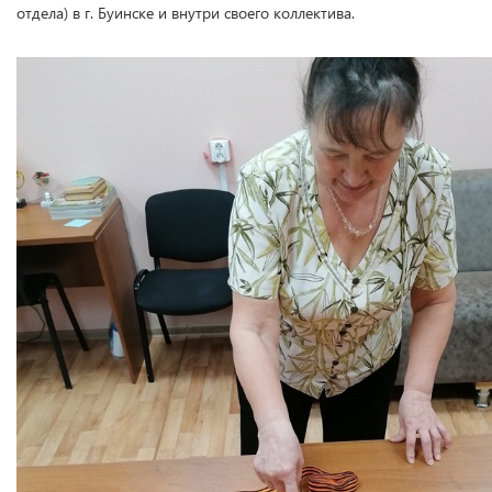
отдела) в г. Буинске и внутри своего коллектива.