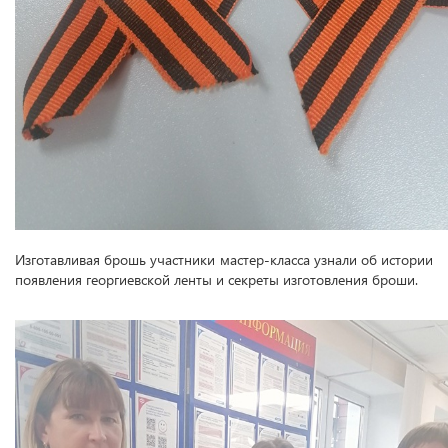
Изготавливая брошь участники мастер-класса узнали об истории
появления георгиевской ленты и секреты изготовления броши.