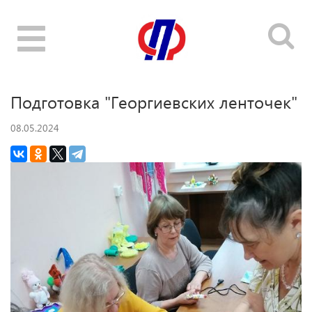
Toggle
navigation
Подготовка "Георгиевских ленточек"
08.05.2024