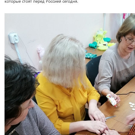
которые стоят перед Россией сегодня.