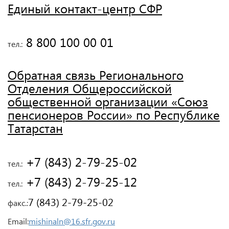
Единый контакт-центр СФР
 8 800 100 00 01
тел.:
Обратная связь Регионального
Отделения Общероссийской
общественной организации «Союз
пенсионеров России» по Республике
Татарстан
 +7 (843) 2-79-25-02
тел.:
 +7 (843) 2-79-25-12
тел.:
7 (843) 2-79-25-02
факс.:
Email:
mishinaln@16.sfr.gov.ru