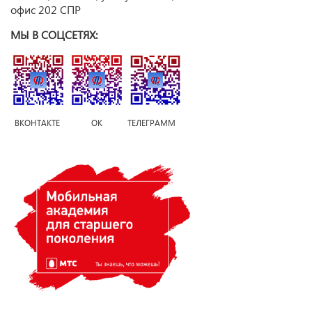
офис 202 СПР
МЫ В СОЦСЕТЯХ:
ВКОНТАКТЕ ОК ТЕЛЕГРАММ