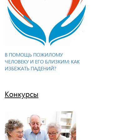
В ПОМОЩЬ ПОЖИЛОМУ
ЧЕЛОВЕКУ И ЕГО БЛИЗКИМ: КАК
ИЗБЕЖАТЬ ПАДЕНИЙ?
Конкурсы