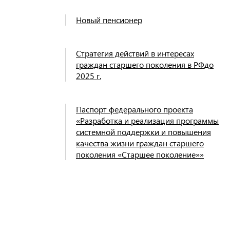
Новый пенсионер
Стратегия действий в интересах
граждан старшего поколения в РФдо
2025 г.
Паспорт федерального проекта
«Разработка и реализация программы
системной поддержки и повышения
качества жизни граждан старшего
поколения «Старшее поколение»»