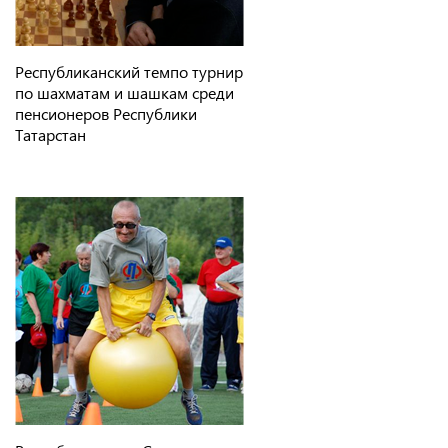
Республиканский темпо турнир
по шахматам и шашкам среди
пенсионеров Республики
Татарстан