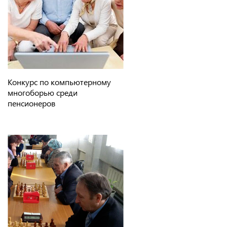
Конкурс по компьютерному
многоборью среди
пенсионеров