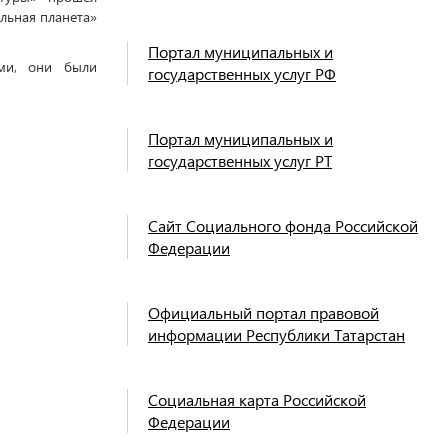
льная планета»
Портал муниципальных и
ами, они были
государственных услуг РФ
Портал муниципальных и
государственных услуг РТ
Сайт Социального фонда Российской
Федерации
Официальный портал правовой
информации Республики Татарстан
Социальная карта Российской
Федерации