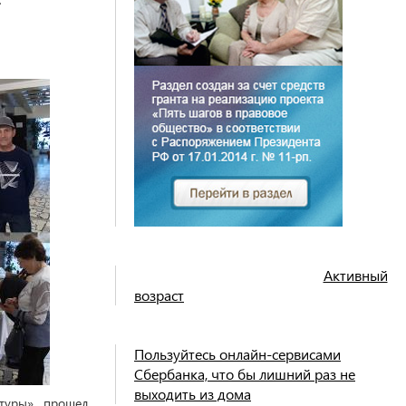
Активный
возраст
Пользуйтесь онлайн-сервисами
Сбербанка, что бы лишний раз не
выходить из дома
туры» прошел