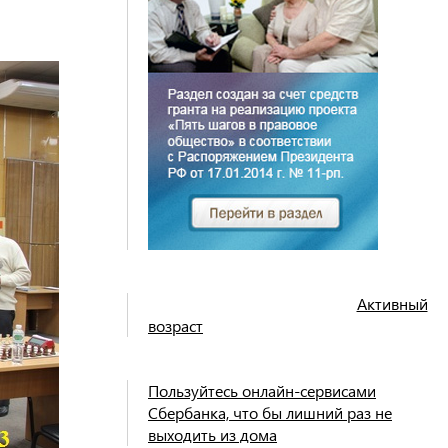
Активный
возраст
Пользуйтесь онлайн-сервисами
Сбербанка, что бы лишний раз не
выходить из дома