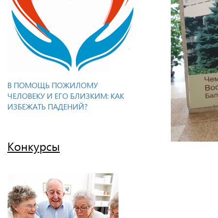
В ПОМОЩЬ ПОЖИЛОМУ
ЧЕЛОВЕКУ И ЕГО БЛИЗКИМ: КАК
ИЗБЕЖАТЬ ПАДЕНИЙ?
Конкурсы