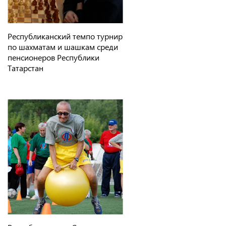
Республиканский темпо турнир
по шахматам и шашкам среди
пенсионеров Республики
Татарстан