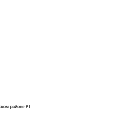
ком районе РТ