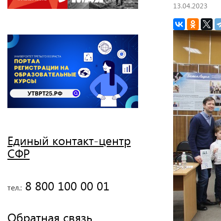
13.04.2023
Единый контакт-центр
СФР
 8 800 100 00 01
тел.:
Обратная связь