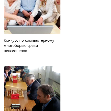
Конкурс по компьютерному
многоборью среди
пенсионеров