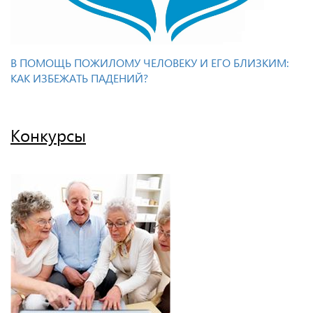
В ПОМОЩЬ ПОЖИЛОМУ ЧЕЛОВЕКУ И ЕГО БЛИЗКИМ:
КАК ИЗБЕЖАТЬ ПАДЕНИЙ?
Конкурсы