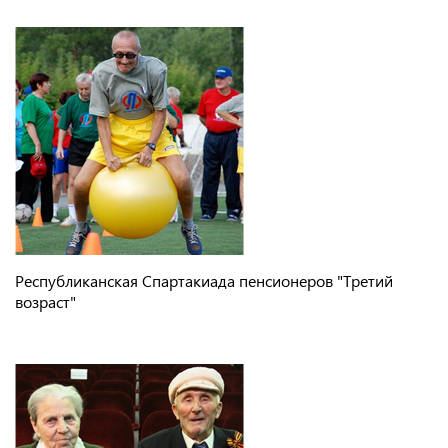
Республиканская Спартакиада пенсионеров "Третий
возраст"