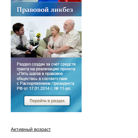
Активный возраст