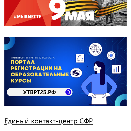
Единый контакт-центр СФР