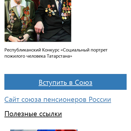
Республиканский Конкурс «Социальный портрет
пожилого человека Татарстана»
Вступить в Союз
Сайт союза пенсионеров России
Полезные ссылки