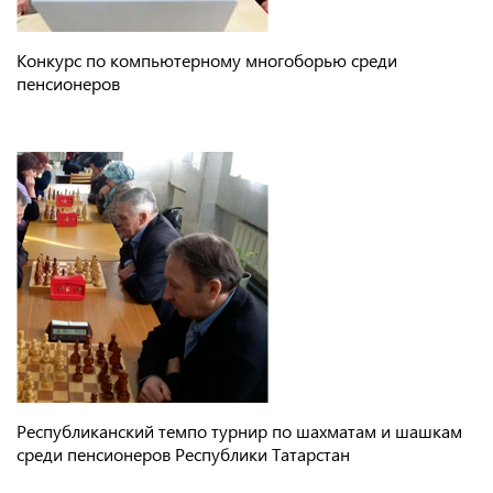
Конкурс по компьютерному многоборью среди
пенсионеров
Республиканский темпо турнир по шахматам и шашкам
среди пенсионеров Республики Татарстан