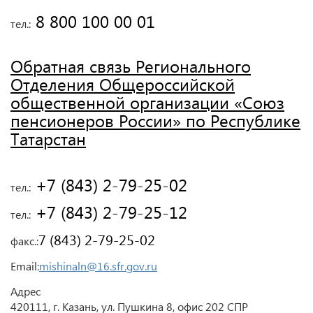
 8 800 100 00 01
тел.:
Обратная связь Регионального
Отделения Общероссийской
общественной организации «Союз
пенсионеров России» по Республике
Татарстан
 +7 (843) 2-79-25-02
тел.:
 +7 (843) 2-79-25-12
тел.:
7 (843) 2-79-25-02
факс.:
Email:
mishinaln@16.sfr.gov.ru
Адрес
420111, г. Казань, ул. Пушкина 8, офис 202 СПР