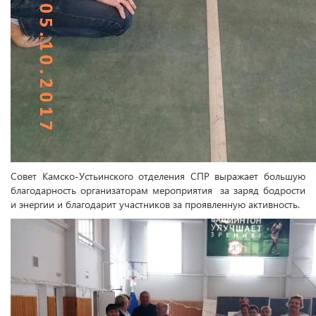
Совет Камско-Устьинского отделения СПР выражает большую
благодарность организаторам мероприятия за заряд бодрости
и энергии и благодарит участников за проявленную активность.