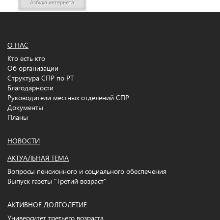
Азбука интернета
О НАС
Кто есть кто
Об организации
Структура СПР по РТ
Благодарности
Руководители местных отделений СПР
Документы
Планы
НОВОСТИ
АКТУАЛЬНАЯ ТЕМА
Вопросы пенсионного и социального обеспечения
Выпуск газеты "Третий возраст"
АКТИВНОЕ ДОЛГОЛЕТИЕ
Университет третьего возраста