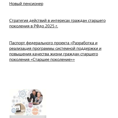
Новый пенсионер
Стратегия действий в интересах граждан старшего
поколения в РФдо 2025 г.
Паспорт федерального проекта «Разработка и
реализация программы системной поддержки и
повышения качества жизни граждан старшего
поколения «Старшее поколение»»