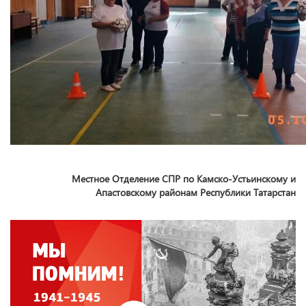
Местное Отделение СПР по Камско-Устьинскому и
Апастовскому районам Республики Татарстан