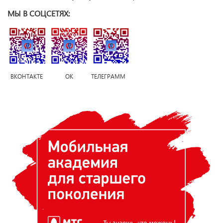
МЫ В СОЦСЕТЯХ:
ВКОНТАКТЕ ОК ТЕЛЕГРАММ