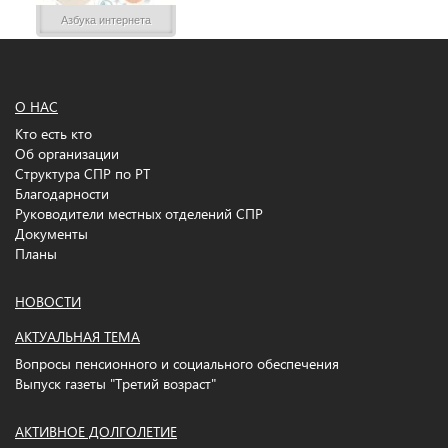
Азбука интернета
О НАС
Кто есть кто
Об организации
Структура СПР по РТ
Благодарности
Руководители местных отделений СПР
Документы
Планы
НОВОСТИ
АКТУАЛЬНАЯ ТЕМА
Вопросы пенсионного и социального обеспечения
Выпуск газеты "Третий возраст"
АКТИВНОЕ ДОЛГОЛЕТИЕ