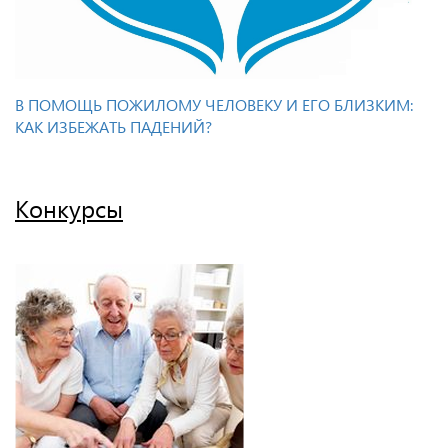
В ПОМОЩЬ ПОЖИЛОМУ ЧЕЛОВЕКУ И ЕГО БЛИЗКИМ:
КАК ИЗБЕЖАТЬ ПАДЕНИЙ?
Конкурсы