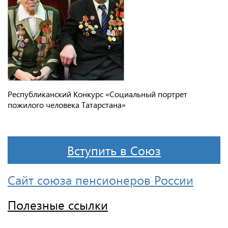
Республиканский Конкурс «Социальный портрет
пожилого человека Татарстана»
Вступить в Союз
Сайт союза пенсионеров России
Полезные ссылки