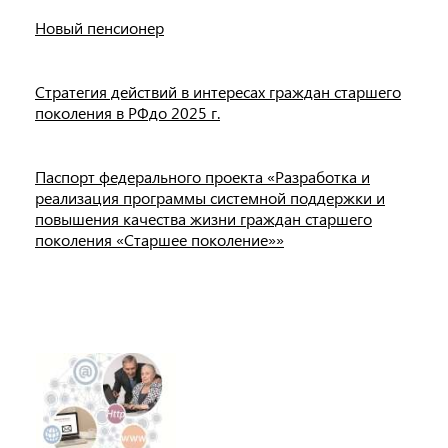
Новый пенсионер
Стратегия действий в интересах граждан старшего
поколения в РФдо 2025 г.
Паспорт федерального проекта «Разработка и
реализация программы системной поддержки и
повышения качества жизни граждан старшего
поколения «Старшее поколение»»