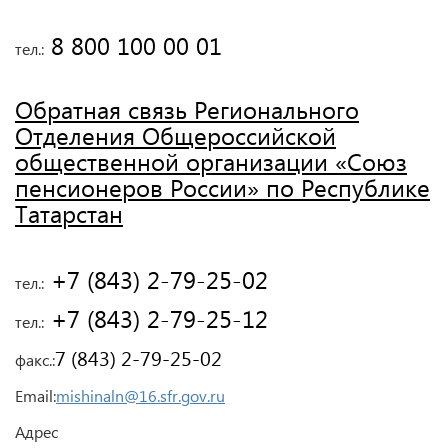
 8 800 100 00 01
тел.:
Обратная связь Регионального
Отделения Общероссийской
общественной организации «Союз
пенсионеров России» по Республике
Татарстан
 +7 (843) 2-79-25-02
тел.:
 +7 (843) 2-79-25-12
тел.:
7 (843) 2-79-25-02
факс.:
Email:
mishinaln@16.sfr.gov.ru
Адрес