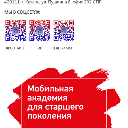
420111, г. Казань, ул. Пушкина 8, офис 202 СПР
МЫ В СОЦСЕТЯХ:
ВКОНТАКТЕ ОК ТЕЛЕГРАММ