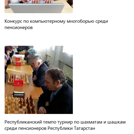
Конкурс по компьютерному многоборью среди
пенсионеров
Республиканский темпо турнир по шахматам и шашкам
среди пенсионеров Республики Татарстан