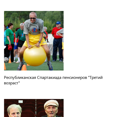
Республиканская Спартакиада пенсионеров "Третий
возраст"