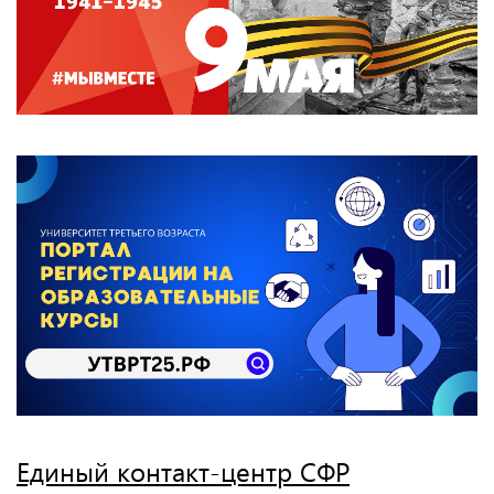
Единый контакт-центр СФР