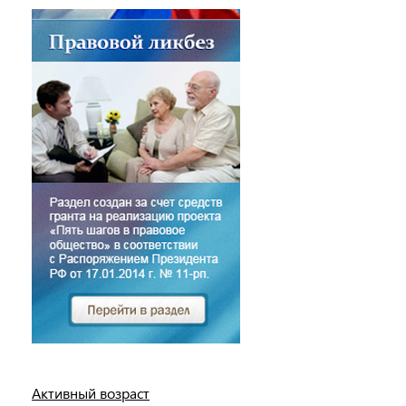
Активный возраст