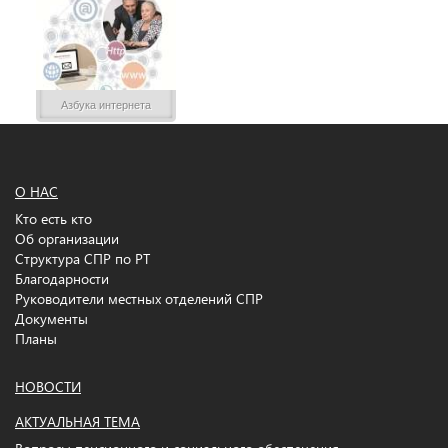
Азбука интернета
О НАС
Кто есть кто
Об организации
Структура СПР по РТ
Благодарности
Руководители местных отделений СПР
Документы
Планы
НОВОСТИ
АКТУАЛЬНАЯ ТЕМА