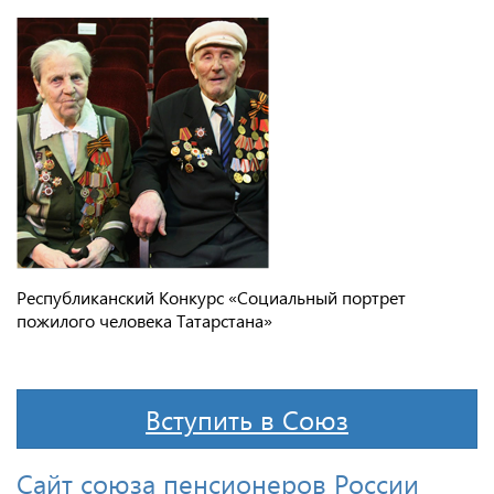
Республиканский Конкурс «Социальный портрет
пожилого человека Татарстана»
Вступить в Союз
Сайт союза пенсионеров России