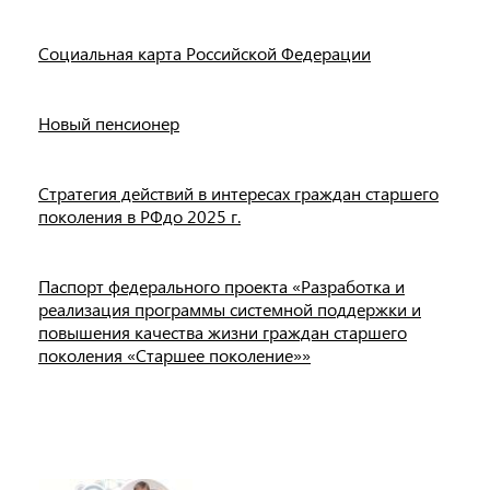
Социальная карта Российской Федерации
Новый пенсионер
Стратегия действий в интересах граждан старшего
поколения в РФдо 2025 г.
Паспорт федерального проекта «Разработка и
реализация программы системной поддержки и
повышения качества жизни граждан старшего
поколения «Старшее поколение»»