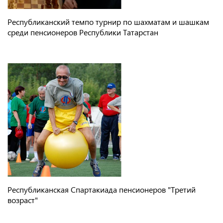
Республиканский темпо турнир по шахматам и шашкам
среди пенсионеров Республики Татарстан
Республиканская Спартакиада пенсионеров "Третий
возраст"