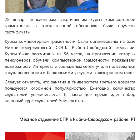
28 января пенсионерам закончившим курсы компьютерной
грамотности в торжественной обстановке были вручены
сертификаты.
Курсы компьютерной грамотности были организованы на базе
Нижне-Тимерликовсой СОШ, Рыбно-Слободской гимназии,
Курсы были рассчитаны на 36 часов, на протяжении которых
пенсионеров обучали компьютерной грамотности, показывали
возможности Интернета и социальных сетей, учили пользоваться
государственными и банковскими услугами в электронном виде.
Следует отметить, что занятия в Университете третьего возраста
пользуются огромной популярностью. Ежегодно количество
слушателей увеличивается. В настоящее время идет набор
на новый курс слушателей Университета.
Местное отделение СПР в Рыбно-Слободском районе РТ