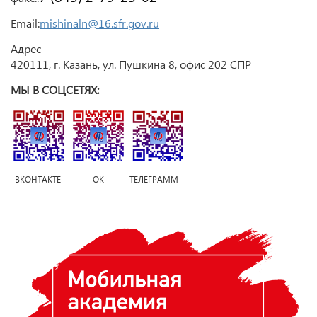
Email:
mishinaln@16.sfr.gov.ru
Адрес
420111, г. Казань, ул. Пушкина 8, офис 202 СПР
МЫ В СОЦСЕТЯХ:
ВКОНТАКТЕ ОК ТЕЛЕГРАММ