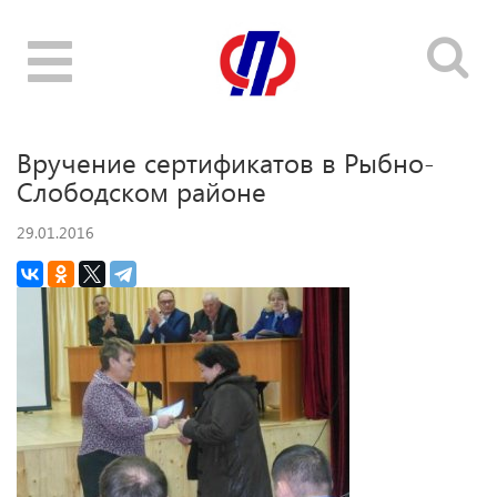
Toggle
navigation
Вручение сертификатов в Рыбно-
Слободском районе
29.01.2016