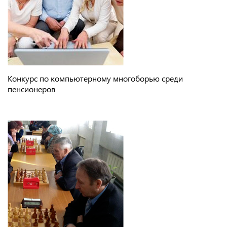
Конкурс по компьютерному многоборью среди
пенсионеров