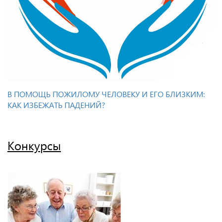
В ПОМОЩЬ ПОЖИЛОМУ ЧЕЛОВЕКУ И ЕГО БЛИЗКИМ:
КАК ИЗБЕЖАТЬ ПАДЕНИЙ?
Конкурсы