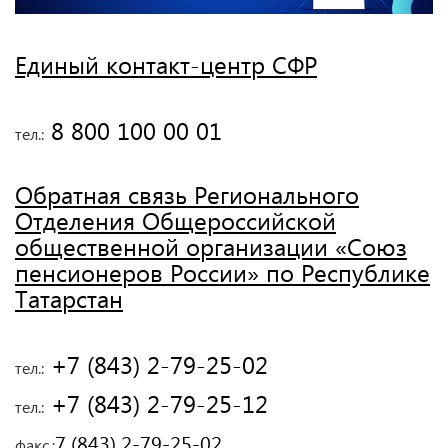
Единый контакт-центр СФР
 8 800 100 00 01
тел.:
Обратная связь Регионального
Отделения Общероссийской
общественной организации «Союз
пенсионеров России» по Республике
Татарстан
 +7 (843) 2-79-25-02
тел.:
 +7 (843) 2-79-25-12
тел.:
7 (843) 2-79-25-02
факс.: