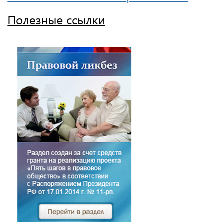
Полезные ссылки