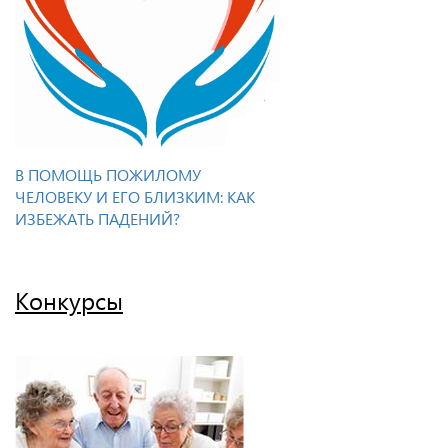
В ПОМОЩЬ ПОЖИЛОМУ
ЧЕЛОВЕКУ И ЕГО БЛИЗКИМ: КАК
ИЗБЕЖАТЬ ПАДЕНИЙ?
Конкурсы