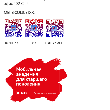
офис 202 СПР
МЫ В СОЦСЕТЯХ:
ВКОНТАКТЕ ОК ТЕЛЕГРАММ