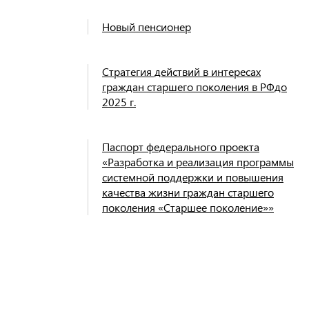
Новый пенсионер
Стратегия действий в интересах
граждан старшего поколения в РФдо
2025 г.
Паспорт федерального проекта
«Разработка и реализация программы
системной поддержки и повышения
качества жизни граждан старшего
поколения «Старшее поколение»»