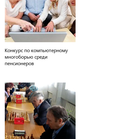
Конкурс по компьютерному
многоборью среди
пенсионеров