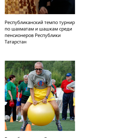
Республиканский темпо турнир
по шахматам и шашкам среди
пенсионеров Республики
Татарстан