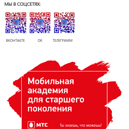
МЫ В СОЦСЕТЯХ:
ВКОНТАКТЕ ОК ТЕЛЕГРАММ