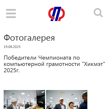
Toggle
navigation
Фотогалерея
19.08.2025
Победители Чемпионата по
компьютерной грамотности "Хикмэт"
2025г.