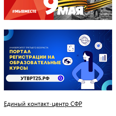
Единый контакт-центр СФР