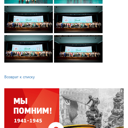
Возврат к списку