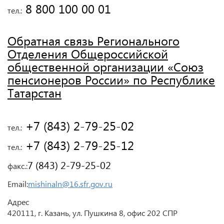
 8 800 100 00 01
тел.:
Обратная связь Регионального
Отделения Общероссийской
общественной организации «Союз
пенсионеров России» по Республике
Татарстан
 +7 (843) 2-79-25-02
тел.:
 +7 (843) 2-79-25-12
тел.:
7 (843) 2-79-25-02
факс.:
Email:
mishinaln@16.sfr.gov.ru
Адрес
420111, г. Казань, ул. Пушкина 8, офис 202 СПР