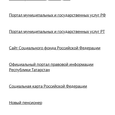
Портал муниципальных и государственных услуг РФ
Портал муниципальных и государственных услуг РТ
Сайт Социального фонда Российской Федерации
Официальный портал правовой информации
Республики Татарстан
Социальная карта Российской Федерации
Новый пенсионер