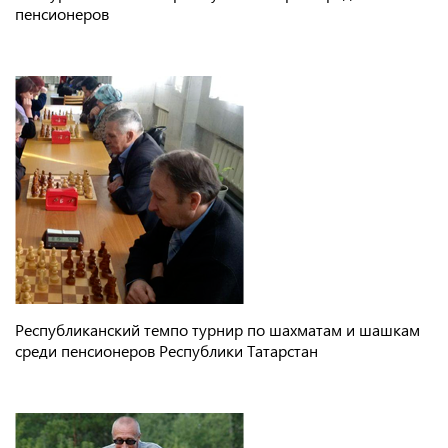
пенсионеров
Республиканский темпо турнир по шахматам и шашкам
среди пенсионеров Республики Татарстан