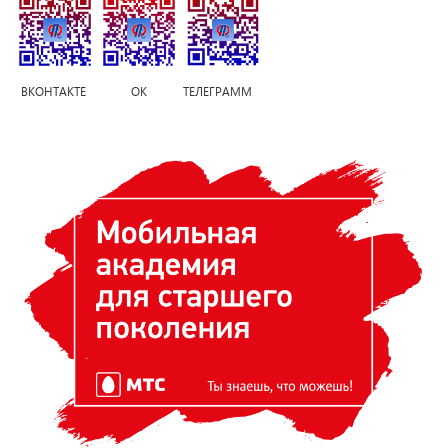
ВКОНТАКТЕ ОК ТЕЛЕГРАММ