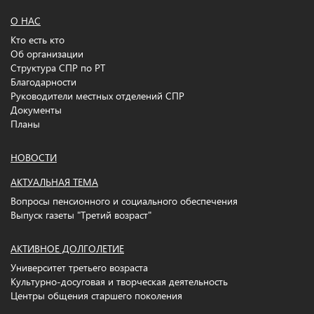
О НАС
Кто есть кто
Об организации
Структура СПР по РТ
Благодарности
Руководители местных отделений СПР
Документы
Планы
НОВОСТИ
АКТУАЛЬНАЯ ТЕМА
Вопросы пенсионного и социального обеспечения
Выпуск газеты "Третий возраст"
АКТИВНОЕ ДОЛГОЛЕТИЕ
Университет третьего возраста
Культурно-досуговая и творческая деятельность
Центры общения старшего поколения