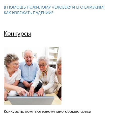
В ПОМОЩЬ ПОЖИЛОМУ ЧЕЛОВЕКУ И ЕГО БЛИЗКИМ:
КАК ИЗБЕЖАТЬ ПАДЕНИЙ?
Конкурсы
Конкурс по компьютерному многоборью среди