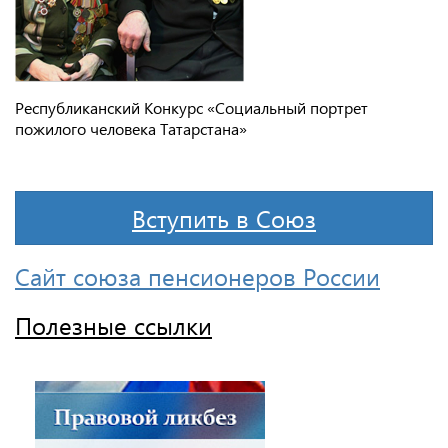
Республиканский Конкурс «Социальный портрет
пожилого человека Татарстана»
Вступить в Союз
Сайт союза пенсионеров России
Полезные ссылки