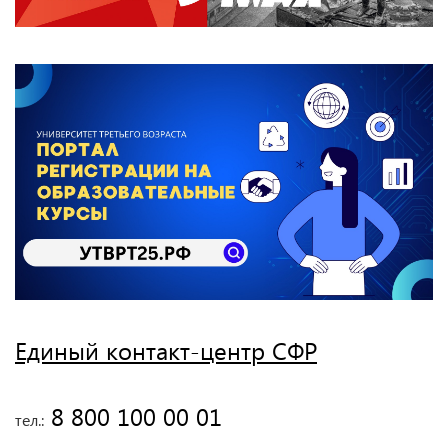
Единый контакт-центр СФР
 8 800 100 00 01
тел.: