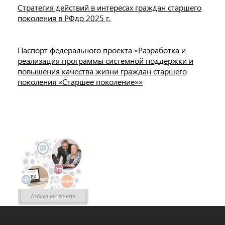
Стратегия действий в интересах граждан старшего
поколения в РФдо 2025 г.
Паспорт федерального проекта «Разработка и
реализация программы системной поддержки и
повышения качества жизни граждан старшего
поколения «Старшее поколение»»
Азбука интернета