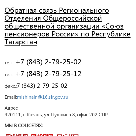
Обратная связь Регионального
Отделения Общероссийской
общественной организации «Союз
пенсионеров России» по Республике
Татарстан
 +7 (843) 2-79-25-02
тел.:
 +7 (843) 2-79-25-12
тел.:
7 (843) 2-79-25-02
факс.:
Email:
mishinaln@16.sfr.gov.ru
Адрес
420111, г. Казань, ул. Пушкина 8, офис 202 СПР
МЫ В СОЦСЕТЯХ: