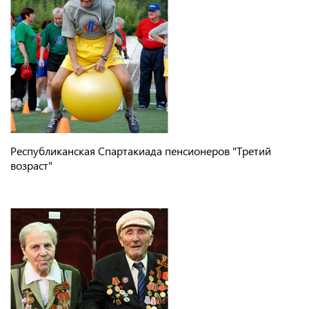
Республиканская Спартакиада пенсионеров "Третий
возраст"