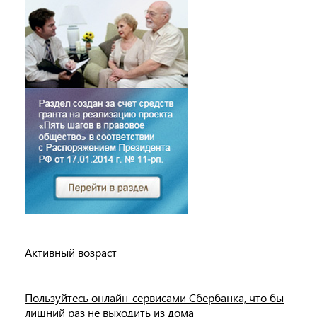
Активный возраст
Пользуйтесь онлайн-сервисами Сбербанка, что бы
лишний раз не выходить из дома