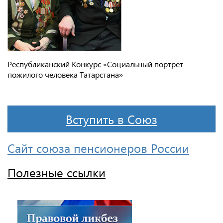
Республиканский Конкурс «Социальный портрет
пожилого человека Татарстана»
Вступить в Союз
Сайт союза пенсионеров России
Полезные ссылки