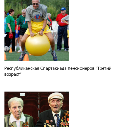
Республиканская Спартакиада пенсионеров "Третий
возраст"