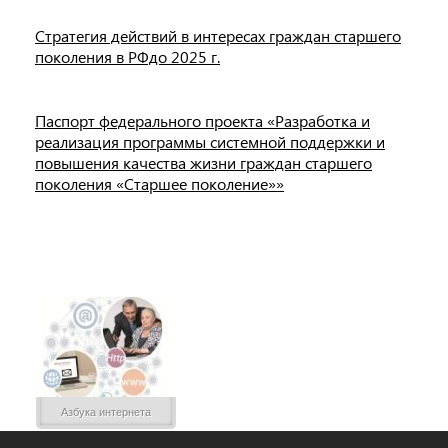
Стратегия действий в интересах граждан старшего
поколения в РФдо 2025 г.
Паспорт федерального проекта «Разработка и
реализация программы системной поддержки и
повышения качества жизни граждан старшего
поколения «Старшее поколение»»
Азбука интернета