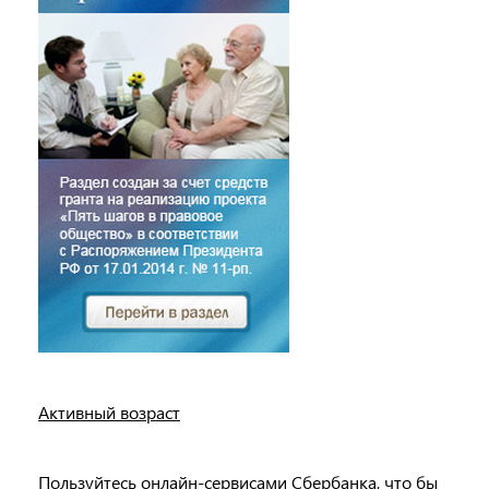
Активный возраст
Пользуйтесь онлайн-сервисами Сбербанка, что бы