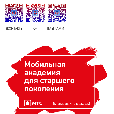
ВКОНТАКТЕ ОК ТЕЛЕГРАММ