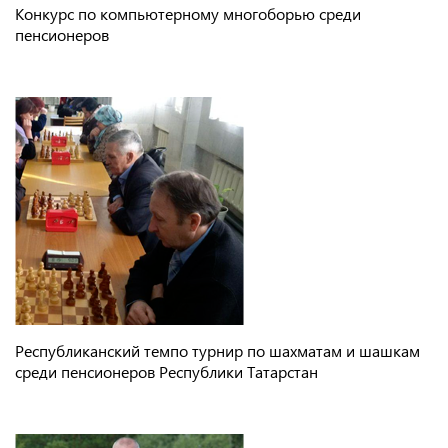
Конкурс по компьютерному многоборью среди
пенсионеров
Республиканский темпо турнир по шахматам и шашкам
среди пенсионеров Республики Татарстан