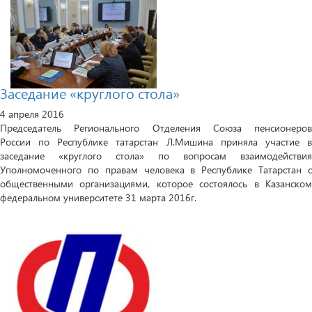
Заседание «круглого стола»
4 апреля 2016
П
редседатель Регионального Отделения Союза пенсионеров
России по Республике татарстан Л.Мишина приняла участие в
заседание «круглого стола» по вопросам взаимодействия
Уполномоченного по правам человека в Республике Татарстан с
общественными организациями, которое состоялось в Казанском
федеральном университете 31 марта 2016г.