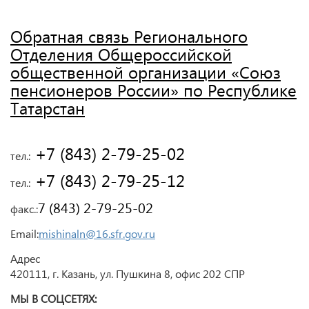
Обратная связь Регионального
Отделения Общероссийской
общественной организации «Союз
пенсионеров России» по Республике
Татарстан
 +7 (843) 2-79-25-02
тел.:
 +7 (843) 2-79-25-12
тел.:
7 (843) 2-79-25-02
факс.:
Email:
mishinaln@16.sfr.gov.ru
Адрес
420111, г. Казань, ул. Пушкина 8, офис 202 СПР
МЫ В СОЦСЕТЯХ: