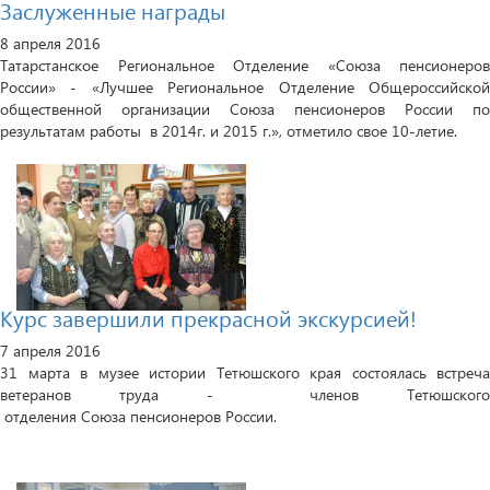
Заслуженные награды
8 апреля 2016
Татарстанское Региональное Отделение «Союза пенсионеров
России» - «Лучшее Региональное Отделение Общероссийской
общественной организации Союза пенсионеров России по
результатам работы в 2014г. и 2015 г.», отметило свое 10-летие.
Курс завершили прекрасной экскурсией!
7 апреля 2016
31 марта в музее истории Тетюшского края состоялась встреча
ветеранов труда - членов Тетюшского
отделения Союза пенсионеров России.