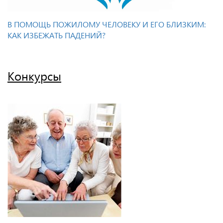
В ПОМОЩЬ ПОЖИЛОМУ ЧЕЛОВЕКУ И ЕГО БЛИЗКИМ:
КАК ИЗБЕЖАТЬ ПАДЕНИЙ?
Конкурсы