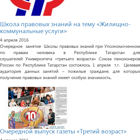
Школа правовых знаний на тему «Жилищно-
коммунальные услуги»
4 апреля 2016
Очередное занятие Школы правовых знаний при Уполномоченном
по правам человека в Республике Татарстан для
слушателей Университета «третьего возраста» Союза пенсионеров
России по Республике Татарстан состоялось 1 апреля т.г. Целевая
аудитория данных занятий – пожилые граждане, для которых
получение правовых знаний имеет особую значимость.
Очередной выпуск газеты «Третий возраст»