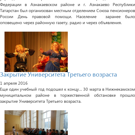
Федерации в Азнакаевском районе и г. Азнакаево Республики
Татарстан был организован местным отделением Союза пенсионеров
России День правовой помощи. Население заранее было
оповещено через районную газету, радио и через объявления.
Закрытие Университета Третьего возраста
1 апреля 2016
Еще один учебный год подошел к концу… 30 марта в Нижнекамском
муниципальном районе в торжественной обстановке прошло
закрытие Университета Третьего возраста.