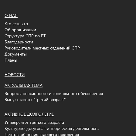
О НАС
Кто есть кто
Об организации
Структура СПР по РТ
Благодарности
Руководители местных отделений СПР
Документы
Планы
НОВОСТИ
АКТУАЛЬНАЯ ТЕМА
Вопросы пенсионного и социального обеспечения
Выпуск газеты "Третий возраст"
АКТИВНОЕ ДОЛГОЛЕТИЕ
Университет третьего возраста
Культурно-досуговая и творческая деятельность
Центры общения старшего поколения