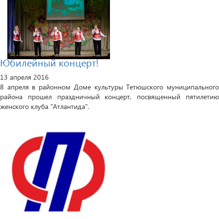
Юбилейный концерт!
13 апреля 2016
8 апреля в районном Доме культуры Тетюшского муниципального
района прошел праздничный концерт, посвященный пятилетию
женского клуба "Атлантида".