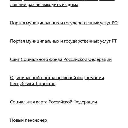
лишний раз не выходить из дома
Портал муниципальных и государственных услуг РФ
Портал муниципальных и государственных услуг РТ
Сайт Социального фонда Российской Федерации
Официальный портал правовой информации
Республики Татарстан
Социальная карта Российской Федерации
Новый пенсионер