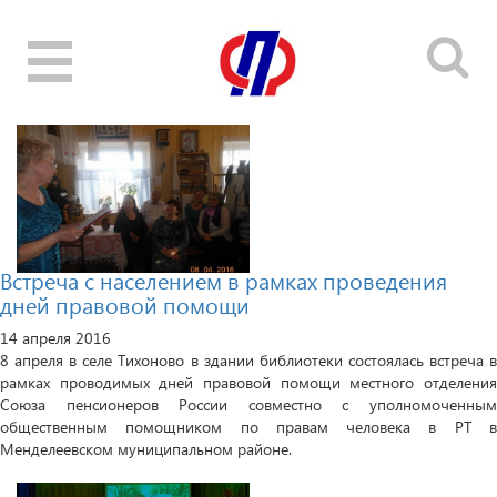
Toggle
navigation
Встреча с населением в рамках проведения
дней правовой помощи
14 апреля 2016
8 апреля в селе Тихоново в здании библиотеки состоялась встреча в
рамках проводимых дней правовой помощи местного отделения
Союза пенсионеров России совместно с уполномоченным
общественным помощником по правам человека в РТ в
Менделеевском муниципальном районе.