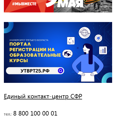
Единый контакт-центр СФР
 8 800 100 00 01
тел.: